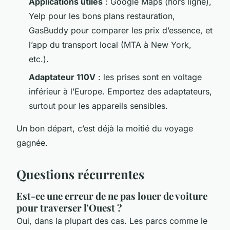
Applications utiles
: Google Maps (hors ligne),
Yelp pour les bons plans restauration,
GasBuddy pour comparer les prix d’essence, et
l’app du transport local (MTA à New York,
etc.).
Adaptateur 110V
: les prises sont en voltage
inférieur à l’Europe. Emportez des adaptateurs,
surtout pour les appareils sensibles.
Un bon départ, c’est déjà la moitié du voyage
gagnée.
Questions récurrentes
Est-ce une erreur de ne pas louer de voiture
pour traverser l'Ouest ?
Oui, dans la plupart des cas. Les parcs comme le