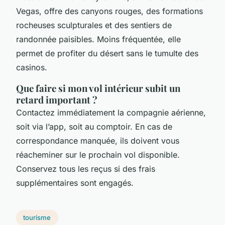
Vegas, offre des canyons rouges, des formations
rocheuses sculpturales et des sentiers de
randonnée paisibles. Moins fréquentée, elle
permet de profiter du désert sans le tumulte des
casinos.
Que faire si mon vol intérieur subit un
retard important ?
Contactez immédiatement la compagnie aérienne,
soit via l’app, soit au comptoir. En cas de
correspondance manquée, ils doivent vous
réacheminer sur le prochain vol disponible.
Conservez tous les reçus si des frais
supplémentaires sont engagés.
tourisme