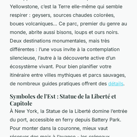
Yellowstone, c’est la Terre elle-même qui semble
respirer : geysers, sources chaudes colorées,
boues volcaniques… Ce parc, premier du genre au
monde, abrite aussi bisons, loups et ours noirs.
Deux destinations monumentales, mais très
différentes : l’une vous invite à la contemplation
silencieuse, l’autre à la découverte active d’un
écosystème vivant. Pour bien planifier votre
itinéraire entre villes mythiques et parcs sauvages,
de nombreux guides pratiques offrent des
détails
.
Symboles de l'Est : Statue de la Liberté et
Capitole
À New York, la Statue de la Liberté domine l’entrée
du port, accessible en ferry depuis Battery Park.
Pour monter dans la couronne, mieux vaut
réserver des mois à l’avance - les créneaux