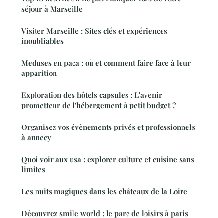
séjour à Marseille
Visiter Marseille : Sites clés et expériences
inoubliables
Meduses en paca : où et comment faire face à leur
apparition
Exploration des hôtels capsules : L'avenir
prometteur de l'hébergement à petit budget ?
Organisez vos évènements privés et professionnels
à annecy
Quoi voir aux usa : explorer culture et cuisine sans
limites
Les nuits magiques dans les châteaux de la Loire
Découvrez smile world : le parc de loisirs à paris