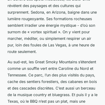
révèlent des paysages et des cultures qui
surprennent. Sedona, en Arizona, baigne dans une
lumière rougeoyante. Ses formations rocheuses
semblent irradier une énergie mystique - d’où son
surnom de « vortex spirituel ». On y vient pour
marcher, méditer, ou simplement respirer un air
pur, loin des foules de Las Vegas, à une heure de
route seulement.
Au sud-est, les Great Smoky Mountains s’étendent
comme un souffle vert entre Caroline du Nord et
Tennessee. Ce parc, l’un des plus visités du pays,
cache des sentiers forestiers, des cabanes en bois
et des cascades discrètes. C’est aussi un berceau
de la musique country et bluegrass. Et puis il y a le
Texas, où le BBQ n’est pas un plat, mais une