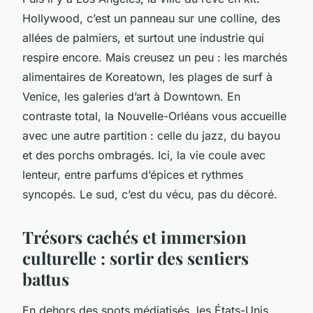
Hollywood, c’est un panneau sur une colline, des
allées de palmiers, et surtout une industrie qui
respire encore. Mais creusez un peu : les marchés
alimentaires de Koreatown, les plages de surf à
Venice, les galeries d’art à Downtown. En
contraste total, la Nouvelle-Orléans vous accueille
avec une autre partition : celle du jazz, du bayou
et des porchs ombragés. Ici, la vie coule avec
lenteur, entre parfums d’épices et rythmes
syncopés. Le sud, c’est du vécu, pas du décoré.
Trésors cachés et immersion
culturelle : sortir des sentiers
battus
En dehors des spots médiatisés, les États-Unis