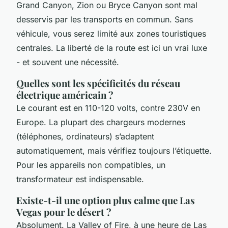
Grand Canyon, Zion ou Bryce Canyon sont mal
desservis par les transports en commun. Sans
véhicule, vous serez limité aux zones touristiques
centrales. La liberté de la route est ici un vrai luxe
- et souvent une nécessité.
Quelles sont les spécificités du réseau
électrique américain ?
Le courant est en 110-120 volts, contre 230V en
Europe. La plupart des chargeurs modernes
(téléphones, ordinateurs) s’adaptent
automatiquement, mais vérifiez toujours l’étiquette.
Pour les appareils non compatibles, un
transformateur est indispensable.
Existe-t-il une option plus calme que Las
Vegas pour le désert ?
Absolument. La Valley of Fire, à une heure de Las