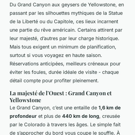
Du Grand Canyon aux geysers de Yellowstone, en
passant par les silhouettes mythiques de la Statue
de la Liberté ou du Capitole, ces lieux incarnent
une partie du rêve américain. Certains attirent par
leur majesté, d’autres par leur charge historique.
Mais tous exigent un minimum de planification,
surtout si vous voyagez en haute saison.
Réservations anticipées, meilleurs créneaux pour
éviter les foules, durée idéale de visite - chaque
détail compte pour profiter pleinement.
La majesté de l'Ouest : Grand Canyon et
Yellowstone
Le Grand Canyon, c’est une entaille de
1,6 km de
profondeur
et plus de
440 km de long
, creusée
par le Colorado à travers les âges. Le simple fait
de s’approcher du bord vous coupe le souffle. À