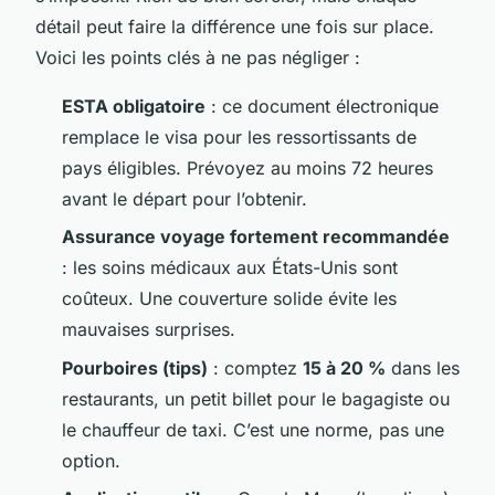
détail peut faire la différence une fois sur place.
Voici les points clés à ne pas négliger :
ESTA obligatoire
: ce document électronique
remplace le visa pour les ressortissants de
pays éligibles. Prévoyez au moins 72 heures
avant le départ pour l’obtenir.
Assurance voyage fortement recommandée
: les soins médicaux aux États-Unis sont
coûteux. Une couverture solide évite les
mauvaises surprises.
Pourboires (tips)
: comptez
15 à 20 %
dans les
restaurants, un petit billet pour le bagagiste ou
le chauffeur de taxi. C’est une norme, pas une
option.