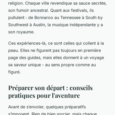
religion. Chaque ville revendique sa sauce secrète,
son fumoir ancestral. Quant aux festivals, ils
pullulent : de Bonnaroo au Tennessee à South by
Southwest à Austin, la musique indépendante y a
son royaume.
Ces expériences-là, ce sont celles qui collent à la
peau. Elles ne figurent pas toujours en première
page des guides, mais elles donnent à un voyage
sa saveur unique - au sens propre comme au
figuré.
Préparer son départ : conseils
pratiques pour l'aventure
Avant de s’envoler, quelques préparatifs
s’imposent. Rien de bien sorcier, mais chaque