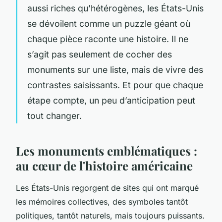
aussi riches qu’hétérogènes, les États-Unis
se dévoilent comme un puzzle géant où
chaque pièce raconte une histoire. Il ne
s’agit pas seulement de cocher des
monuments sur une liste, mais de vivre des
contrastes saisissants. Et pour que chaque
étape compte, un peu d’anticipation peut
tout changer.
Les monuments emblématiques :
au cœur de l'histoire américaine
Les États-Unis regorgent de sites qui ont marqué
les mémoires collectives, des symboles tantôt
politiques, tantôt naturels, mais toujours puissants.