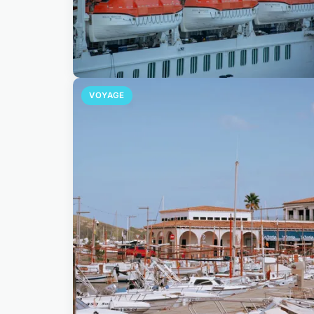
VOYAGE