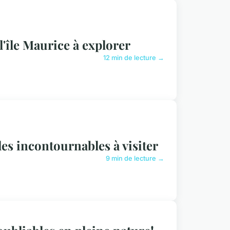
l'île Maurice à explorer
12 min de lecture →
les incontournables à visiter
9 min de lecture →