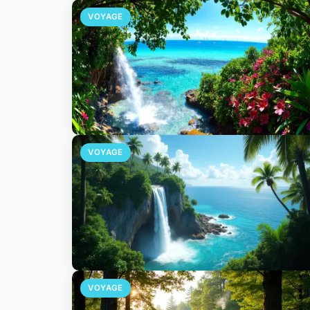
VOYAGE
VOYAGE
VOYAGE