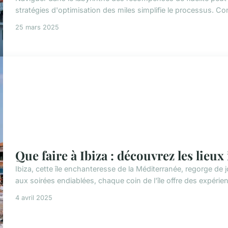
stratégies d'optimisation des miles simplifie le processus. Con
25 mars 2025
Que faire à Ibiza : découvrez les lieu
Ibiza, cette île enchanteresse de la Méditerranée, regorge de
aux soirées endiablées, chaque coin de l'île offre des expér
4 avril 2025