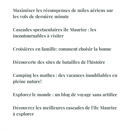
Maximiser les récompenses de miles aériens sur
les vols de dernière minute
Cascades spectaculaires île Maurice : les
incontournables à visiter
Croisières en famille: comment choisir la bonne
Découverte des sites de batailles de l'histoire
Camping les mathes : des vacances inoubliables en
pleine nature!
Explorez le monde : un blog de voyage sans artifice
Découvrez les meilleures cascades de l'île Maurice
à explorer