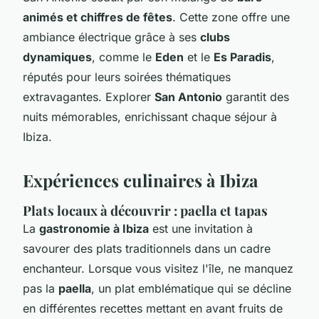
animés et chiffres de fêtes
. Cette zone offre une
ambiance électrique grâce à ses
clubs
dynamiques
, comme le
Eden
et le
Es Paradis
,
réputés pour leurs soirées thématiques
extravagantes. Explorer
San Antonio
garantit des
nuits mémorables, enrichissant chaque séjour à
Ibiza.
Expériences culinaires à Ibiza
Plats locaux à découvrir : paella et tapas
La
gastronomie à Ibiza
est une invitation à
savourer des plats traditionnels dans un cadre
enchanteur. Lorsque vous visitez l'île, ne manquez
pas la
paella
, un plat emblématique qui se décline
en différentes recettes mettant en avant fruits de