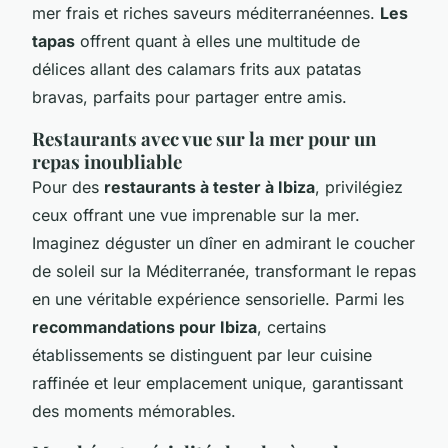
mer frais et riches saveurs méditerranéennes.
Les
tapas
offrent quant à elles une multitude de
délices allant des calamars frits aux patatas
bravas, parfaits pour partager entre amis.
Restaurants avec vue sur la mer pour un
repas inoubliable
Pour des
restaurants à tester à Ibiza
, privilégiez
ceux offrant une vue imprenable sur la mer.
Imaginez déguster un dîner en admirant le coucher
de soleil sur la Méditerranée, transformant le repas
en une véritable expérience sensorielle. Parmi les
recommandations pour Ibiza
, certains
établissements se distinguent par leur cuisine
raffinée et leur emplacement unique, garantissant
des moments mémorables.