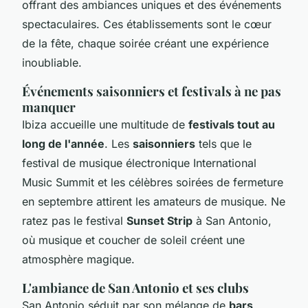
offrant des ambiances uniques et des événements
spectaculaires. Ces établissements sont le cœur
de la fête, chaque soirée créant une expérience
inoubliable.
Événements saisonniers et festivals à ne pas
manquer
Ibiza accueille une multitude de
festivals tout au
long de l'année
. Les
saisonniers
tels que le
festival de musique électronique International
Music Summit et les célèbres soirées de fermeture
en septembre attirent les amateurs de musique. Ne
ratez pas le festival
Sunset Strip
à San Antonio,
où musique et coucher de soleil créent une
atmosphère magique.
L'ambiance de San Antonio et ses clubs
San Antonio séduit par son mélange de
bars