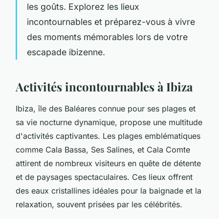
les goûts. Explorez les lieux
incontournables et préparez-vous à vivre
des moments mémorables lors de votre
escapade ibizenne.
Activités incontournables à Ibiza
Ibiza, île des Baléares connue pour ses plages et
sa vie nocturne dynamique, propose une multitude
d'activités captivantes. Les plages emblématiques
comme Cala Bassa, Ses Salines, et Cala Comte
attirent de nombreux visiteurs en quête de détente
et de paysages spectaculaires. Ces lieux offrent
des eaux cristallines idéales pour la baignade et la
relaxation, souvent prisées par les célébrités.