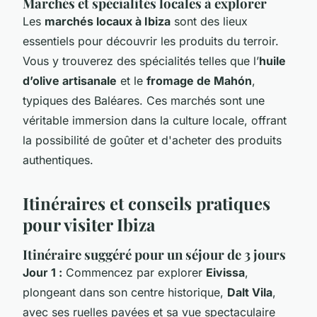
Marchés et spécialités locales à explorer
Les
marchés locaux à Ibiza
sont des lieux
essentiels pour découvrir les produits du terroir.
Vous y trouverez des spécialités telles que l’
huile
d’olive artisanale
et le
fromage de Mahón
,
typiques des Baléares. Ces marchés sont une
véritable immersion dans la culture locale, offrant
la possibilité de goûter et d'acheter des produits
authentiques.
Itinéraires et conseils pratiques
pour visiter Ibiza
Itinéraire suggéré pour un séjour de 3 jours
Jour 1 :
Commencez par explorer
Eivissa
,
plongeant dans son centre historique,
Dalt Vila
,
avec ses ruelles pavées et sa vue spectaculaire