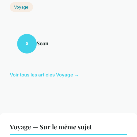
Voyage
Soan
S
Voir tous les articles Voyage →
Voyage — Sur le même sujet