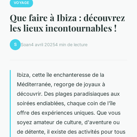
VOYAGE
Que faire à Ibiza : découvrez
les lieux incontournables !
S
Soan
4 avril 2025
4 min de lecture
Ibiza, cette île enchanteresse de la
Méditerranée, regorge de joyaux à
découvrir. Des plages paradisiaques aux
soirées endiablées, chaque coin de l'île
offre des expériences uniques. Que vous
soyez amateur de culture, d'aventure ou
de détente, il existe des activités pour tous