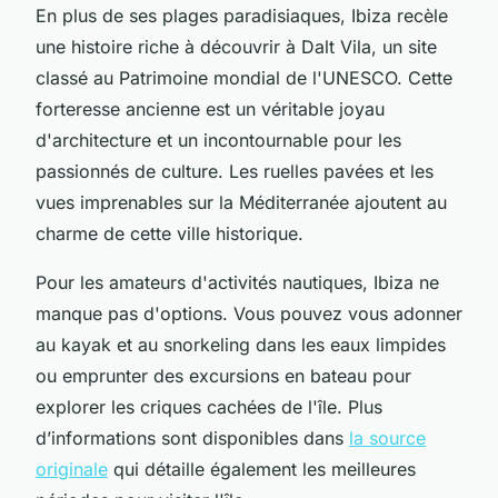
En plus de ses plages paradisiaques, Ibiza recèle
une histoire riche à découvrir à Dalt Vila, un site
classé au Patrimoine mondial de l'UNESCO. Cette
forteresse ancienne est un véritable joyau
d'architecture et un incontournable pour les
passionnés de culture. Les ruelles pavées et les
vues imprenables sur la Méditerranée ajoutent au
charme de cette ville historique.
Pour les amateurs d'activités nautiques, Ibiza ne
manque pas d'options. Vous pouvez vous adonner
au kayak et au snorkeling dans les eaux limpides
ou emprunter des excursions en bateau pour
explorer les criques cachées de l'île. Plus
d’informations sont disponibles dans
la source
originale
qui détaille également les meilleures