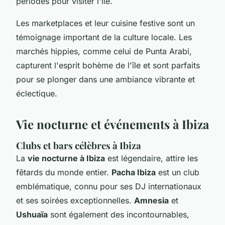
périodes pour visiter l'île.
Les marketplaces et leur cuisine festive sont un
témoignage important de la culture locale. Les
marchés hippies, comme celui de Punta Arabi,
capturent l'esprit bohème de l'île et sont parfaits
pour se plonger dans une ambiance vibrante et
éclectique.
Vie nocturne et événements à Ibiza
Clubs et bars célèbres à Ibiza
La
vie nocturne à Ibiza
est légendaire, attire les
fêtards du monde entier.
Pacha Ibiza
est un club
emblématique, connu pour ses DJ internationaux
et ses soirées exceptionnelles.
Amnesia
et
Ushuaïa
sont également des incontournables,