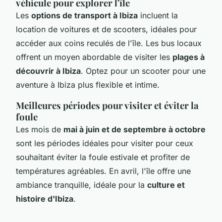
véhicule pour explorer l'île
Les
options de transport à Ibiza
incluent la
location de voitures et de scooters, idéales pour
accéder aux coins reculés de l'île. Les bus locaux
offrent un moyen abordable de visiter les
plages à
découvrir à Ibiza
. Optez pour un scooter pour une
aventure à Ibiza plus flexible et intime.
Meilleures périodes pour visiter et éviter la
foule
Les mois de
mai à juin et de septembre à octobre
sont les périodes idéales pour visiter pour ceux
souhaitant éviter la foule estivale et profiter de
températures agréables. En avril, l'île offre une
ambiance tranquille, idéale pour la
culture et
histoire d'Ibiza
.