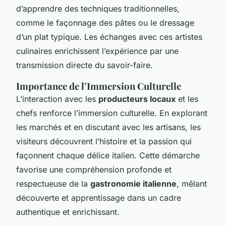
d’apprendre des techniques traditionnelles,
comme le façonnage des pâtes ou le dressage
d’un plat typique. Les échanges avec ces artistes
culinaires enrichissent l’expérience par une
transmission directe du savoir-faire.
Importance de l’Immersion Culturelle
L’interaction avec les
producteurs locaux
et les
chefs renforce l’immersion culturelle. En explorant
les marchés et en discutant avec les artisans, les
visiteurs découvrent l’histoire et la passion qui
façonnent chaque délice italien. Cette démarche
favorise une compréhension profonde et
respectueuse de la
gastronomie italienne
, mêlant
découverte et apprentissage dans un cadre
authentique et enrichissant.