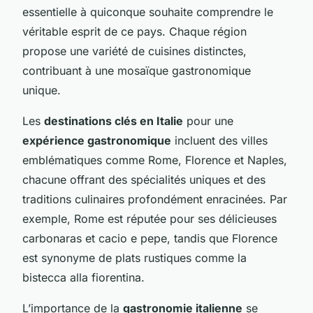
essentielle à quiconque souhaite comprendre le
véritable esprit de ce pays. Chaque région
propose une variété de cuisines distinctes,
contribuant à une mosaïque gastronomique
unique.
Les
destinations clés en Italie
pour une
expérience gastronomique
incluent des villes
emblématiques comme Rome, Florence et Naples,
chacune offrant des spécialités uniques et des
traditions culinaires profondément enracinées. Par
exemple, Rome est réputée pour ses délicieuses
carbonaras et cacio e pepe, tandis que Florence
est synonyme de plats rustiques comme la
bistecca alla fiorentina.
L’importance de la
gastronomie italienne
se