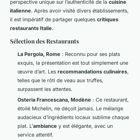
perspective unique sur l’authenticité de la
cuisine
italienne
. Après avoir visité divers établissements,
il est impératif de partager quelques
critiques
restaurants Italie
.
Sélection des Restaurants
La Pergola, Rome
: Reconnu pour ses plats
exquis, la présentation est tout simplement une
œuvre d’art. Les
recommandations culinaires
,
telles que le rôti de veau aux truffes,
surpassent les attentes.
Osteria Francescana, Modène
: Ce restaurant,
étoilé Michelin, ne déçoit jamais. Le mélange
audacieux d’ingrédients locaux sublime chaque
plat. L’
ambiance
y est élégante, avec un
service attentif.