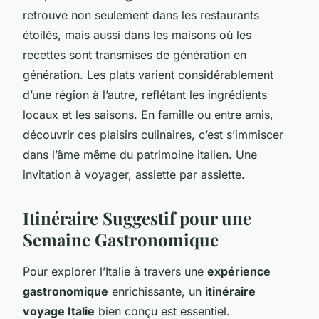
retrouve non seulement dans les restaurants
étoilés, mais aussi dans les maisons où les
recettes sont transmises de génération en
génération. Les plats varient considérablement
d’une région à l’autre, reflétant les ingrédients
locaux et les saisons. En famille ou entre amis,
découvrir ces plaisirs culinaires, c’est s’immiscer
dans l’âme même du patrimoine italien. Une
invitation à voyager, assiette par assiette.
Itinéraire Suggestif pour une
Semaine Gastronomique
Pour explorer l’Italie à travers une
expérience
gastronomique
enrichissante, un
itinéraire
voyage Italie
bien conçu est essentiel.