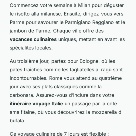
Commencez votre semaine à Milan pour déguster
le risotto alla milanese. Ensuite, dirigez-vous vers
Parme pour savourer le Parmigiano Reggiano et le
jambon de Parme. Chaque ville offre des
vacances culinaires
uniques, mettant en avant les
spécialités locales.
Au troisième jour, partez pour Bologne, où les
pâtes fraîches comme les tagliatelles al ragù sont
incontournables. Rome vous attend au quatrième
jour avec ses plats classiques comme la
carbonara. Assurez-vous d’inclure dans votre
itinéraire voyage Italie
un passage par la côte
amalfitaine, où vous découvrirez la mozzarella di
bufala.
Ce voyage culinaire de 7 jours est flexible :