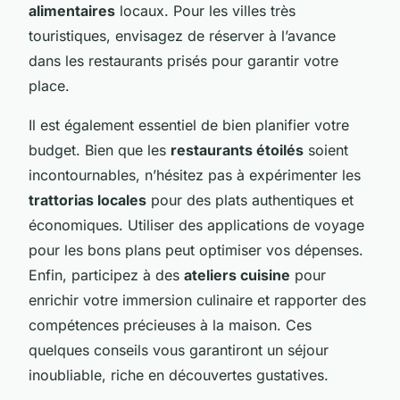
alimentaires
locaux. Pour les villes très
touristiques, envisagez de réserver à l’avance
dans les restaurants prisés pour garantir votre
place.
Il est également essentiel de bien planifier votre
budget. Bien que les
restaurants étoilés
soient
incontournables, n’hésitez pas à expérimenter les
trattorias locales
pour des plats authentiques et
économiques. Utiliser des applications de voyage
pour les bons plans peut optimiser vos dépenses.
Enfin, participez à des
ateliers cuisine
pour
enrichir votre immersion culinaire et rapporter des
compétences précieuses à la maison. Ces
quelques conseils vous garantiront un séjour
inoubliable, riche en découvertes gustatives.