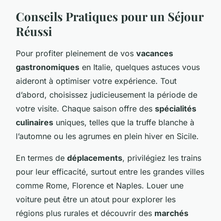
Conseils Pratiques pour un Séjour
Réussi
Pour profiter pleinement de vos
vacances
gastronomiques
en Italie, quelques astuces vous
aideront à optimiser votre expérience. Tout
d’abord, choisissez judicieusement la période de
votre visite. Chaque saison offre des
spécialités
culinaires
uniques, telles que la truffe blanche à
l’automne ou les agrumes en plein hiver en Sicile.
En termes de
déplacements
, privilégiez les trains
pour leur efficacité, surtout entre les grandes villes
comme Rome, Florence et Naples. Louer une
voiture peut être un atout pour explorer les
régions plus rurales et découvrir des
marchés