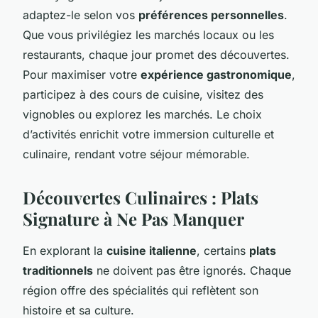
adaptez-le selon vos
préférences personnelles
.
Que vous privilégiez les marchés locaux ou les
restaurants, chaque jour promet des découvertes.
Pour maximiser votre
expérience gastronomique
,
participez à des cours de cuisine, visitez des
vignobles ou explorez les marchés. Le choix
d’activités enrichit votre immersion culturelle et
culinaire, rendant votre séjour mémorable.
Découvertes Culinaires : Plats
Signature à Ne Pas Manquer
En explorant la
cuisine italienne
, certains
plats
traditionnels
ne doivent pas être ignorés. Chaque
région offre des spécialités qui reflètent son
histoire et sa culture.