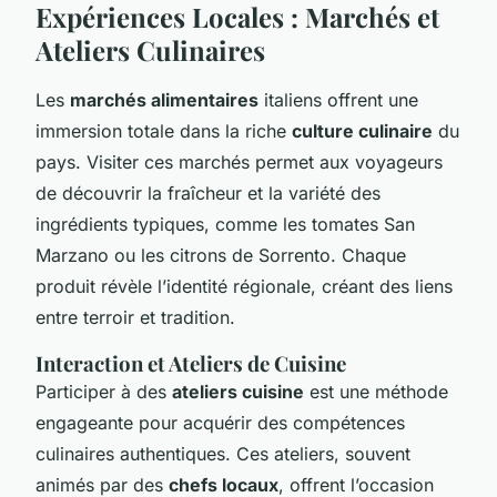
Expériences Locales : Marchés et
Ateliers Culinaires
Les
marchés alimentaires
italiens offrent une
immersion totale dans la riche
culture culinaire
du
pays. Visiter ces marchés permet aux voyageurs
de découvrir la fraîcheur et la variété des
ingrédients typiques, comme les tomates San
Marzano ou les citrons de Sorrento. Chaque
produit révèle l’identité régionale, créant des liens
entre terroir et tradition.
Interaction et Ateliers de Cuisine
Participer à des
ateliers cuisine
est une méthode
engageante pour acquérir des compétences
culinaires authentiques. Ces ateliers, souvent
animés par des
chefs locaux
, offrent l’occasion