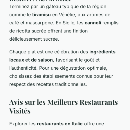
Terminez par un gâteau typique de la région
comme le
tiramisu
en Vénétie, aux arômes de
café et mascarpone. En Sicile, les
cannoli
remplis
de ricotta sucrée offrent une finition
délicieusement sucrée.
Chaque plat est une célébration des
ingrédients
locaux et de saison
, favorisant le goût et
l’authenticité. Pour une dégustation optimale,
choisissez des établissements connus pour leur
respect des recettes traditionnelles.
Avis sur les Meilleurs Restaurants
Visités
Explorer les
restaurants en Italie
offre une