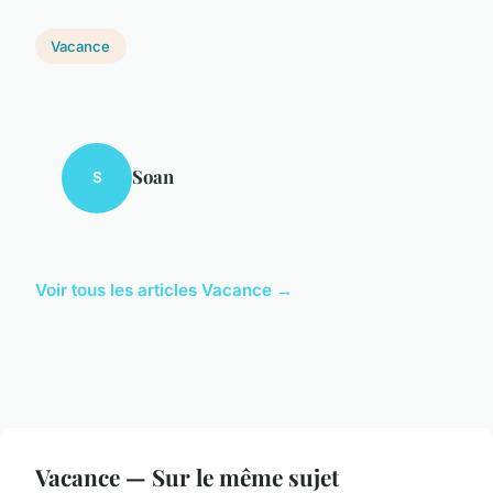
Vacance
Soan
S
Voir tous les articles Vacance →
Vacance — Sur le même sujet