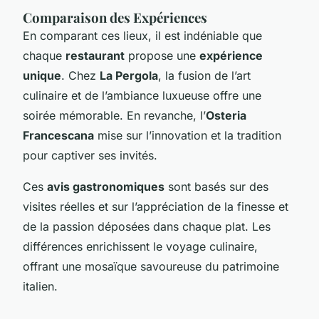
Comparaison des Expériences
En comparant ces lieux, il est indéniable que
chaque
restaurant
propose une
expérience
unique
. Chez
La Pergola
, la fusion de l’art
culinaire et de l’ambiance luxueuse offre une
soirée mémorable. En revanche, l’
Osteria
Francescana
mise sur l’innovation et la tradition
pour captiver ses invités.
Ces
avis gastronomiques
sont basés sur des
visites réelles et sur l’appréciation de la finesse et
de la passion déposées dans chaque plat. Les
différences enrichissent le voyage culinaire,
offrant une mosaïque savoureuse du patrimoine
italien.