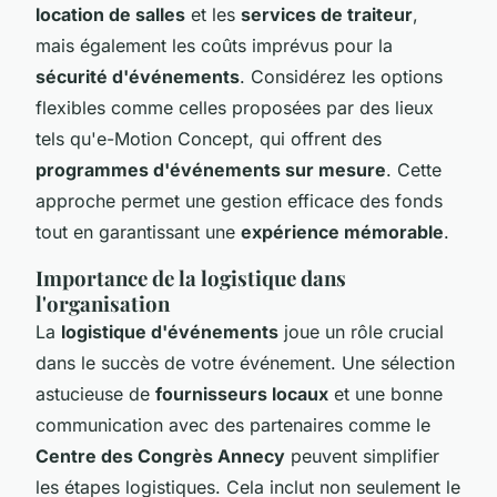
location de salles
et les
services de traiteur
,
mais également les coûts imprévus pour la
sécurité d'événements
. Considérez les options
flexibles comme celles proposées par des lieux
tels qu'e-Motion Concept, qui offrent des
programmes d'événements sur mesure
. Cette
approche permet une gestion efficace des fonds
tout en garantissant une
expérience mémorable
.
Importance de la logistique dans
l'organisation
La
logistique d'événements
joue un rôle crucial
dans le succès de votre événement. Une sélection
astucieuse de
fournisseurs locaux
et une bonne
communication avec des partenaires comme le
Centre des Congrès Annecy
peuvent simplifier
les étapes logistiques. Cela inclut non seulement le