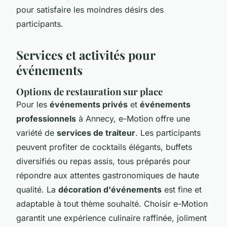
pour satisfaire les moindres désirs des
participants.
Services et activités pour
événements
Options de restauration sur place
Pour les
événements privés
et
événements
professionnels
à Annecy, e-Motion offre une
variété de
services de traiteur
. Les participants
peuvent profiter de cocktails élégants, buffets
diversifiés ou repas assis, tous préparés pour
répondre aux attentes gastronomiques de haute
qualité. La
décoration d'événements
est fine et
adaptable à tout thème souhaité. Choisir e-Motion
garantit une expérience culinaire raffinée, joliment