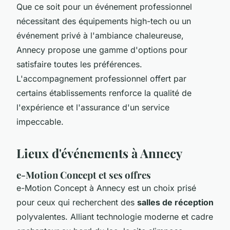
Que ce soit pour un événement professionnel
nécessitant des équipements high-tech ou un
événement privé à l'ambiance chaleureuse,
Annecy propose une gamme d'options pour
satisfaire toutes les préférences.
L'accompagnement professionnel offert par
certains établissements renforce la qualité de
l'expérience et l'assurance d'un service
impeccable.
Lieux d'événements à Annecy
e-Motion Concept et ses offres
e-Motion Concept à Annecy est un choix prisé
pour ceux qui recherchent des
salles de réception
polyvalentes. Alliant technologie moderne et cadre