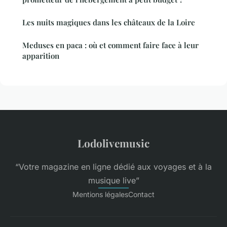
Les nuits magiques dans les châteaux de la Loire
Meduses en paca : où et comment faire face à leur
apparition
Lodolivemusic
“Votre magazine en ligne dédié aux voyages et à la
musique live”
Mentions légales
Contact