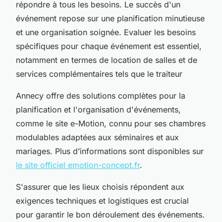
répondre à tous les besoins. Le succès d'un
événement repose sur une planification minutieuse
et une organisation soignée. Evaluer les besoins
spécifiques pour chaque événement est essentiel,
notamment en termes de location de salles et de
services complémentaires tels que le traiteur
Annecy offre des solutions complètes pour la
planification et l'organisation d'événements,
comme le site e-Motion, connu pour ses chambres
modulables adaptées aux séminaires et aux
mariages. Plus d’informations sont disponibles sur
le site officiel emotion-concept.fr
.
S'assurer que les lieux choisis répondent aux
exigences techniques et logistiques est crucial
pour garantir le bon déroulement des événements.