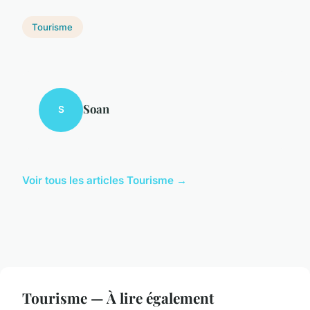
Tourisme
Soan
S
Voir tous les articles Tourisme →
Tourisme — À lire également