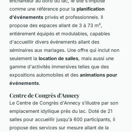
enchanteur au bord du lac, le site s’impose
comme une référence pour la
planification
d'événements
privés et professionnels. Il
propose des espaces allant de 3 à 73 m²,
entièrement équipés et modulables, capables
d'accueillir divers événements allant des
séminaires aux mariages. Une offre qui inclut non
seulement la
location de salles
, mais aussi une
gamme d'activités immersives telles que des
expositions automobiles et des
animations pour
événements
.
Centre de Congrès d'Annecy
Le Centre de Congrès d'Annecy s’illustre par son
emplacement idyllique près du lac. Doté de 21
salles pour accueillir jusqu'à 600 participants, il
propose des services sur mesure allant de la