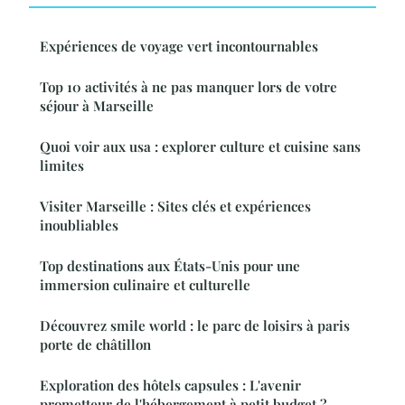
Expériences de voyage vert incontournables
Top 10 activités à ne pas manquer lors de votre
séjour à Marseille
Quoi voir aux usa : explorer culture et cuisine sans
limites
Visiter Marseille : Sites clés et expériences
inoubliables
Top destinations aux États-Unis pour une
immersion culinaire et culturelle
Découvrez smile world : le parc de loisirs à paris
porte de châtillon
Exploration des hôtels capsules : L'avenir
prometteur de l'hébergement à petit budget ?