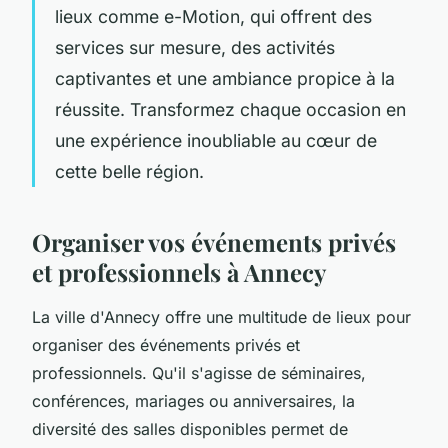
lieux comme e-Motion, qui offrent des
services sur mesure, des activités
captivantes et une ambiance propice à la
réussite. Transformez chaque occasion en
une expérience inoubliable au cœur de
cette belle région.
Organiser vos événements privés
et professionnels à Annecy
La ville d'Annecy offre une multitude de lieux pour
organiser des événements privés et
professionnels. Qu'il s'agisse de séminaires,
conférences, mariages ou anniversaires, la
diversité des salles disponibles permet de