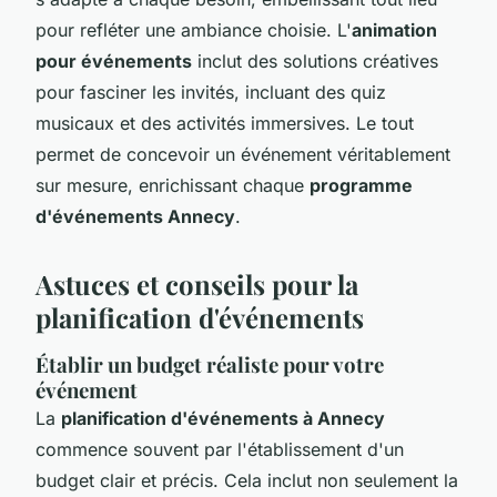
pour refléter une ambiance choisie. L'
animation
pour événements
inclut des solutions créatives
pour fasciner les invités, incluant des quiz
musicaux et des activités immersives. Le tout
permet de concevoir un événement véritablement
sur mesure, enrichissant chaque
programme
d'événements Annecy
.
Astuces et conseils pour la
planification d'événements
Établir un budget réaliste pour votre
événement
La
planification d'événements à Annecy
commence souvent par l'établissement d'un
budget clair et précis. Cela inclut non seulement la