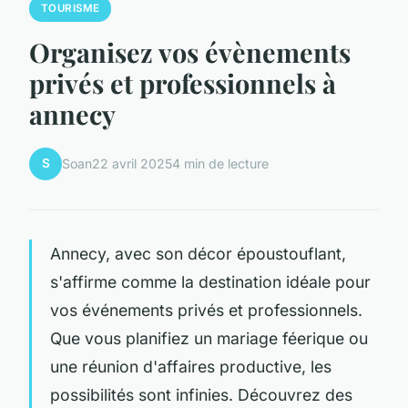
TOURISME
Organisez vos évènements
privés et professionnels à
annecy
S
Soan
22 avril 2025
4 min de lecture
Annecy, avec son décor époustouflant,
s'affirme comme la destination idéale pour
vos événements privés et professionnels.
Que vous planifiez un mariage féerique ou
une réunion d'affaires productive, les
possibilités sont infinies. Découvrez des