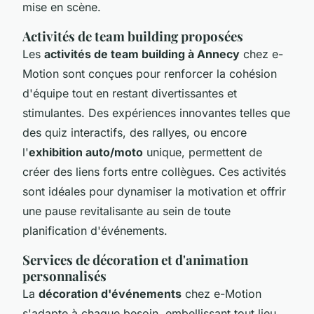
mise en scène.
Activités de team building proposées
Les
activités de team building à Annecy
chez e-
Motion sont conçues pour renforcer la cohésion
d'équipe tout en restant divertissantes et
stimulantes. Des expériences innovantes telles que
des quiz interactifs, des rallyes, ou encore
l'
exhibition auto/moto
unique, permettent de
créer des liens forts entre collègues. Ces activités
sont idéales pour dynamiser la motivation et offrir
une pause revitalisante au sein de toute
planification d'événements.
Services de décoration et d'animation
personnalisés
La
décoration d'événements
chez e-Motion
s'adapte à chaque besoin, embellissant tout lieu