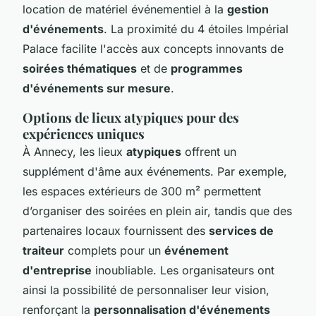
location de matériel événementiel à la
gestion
d'événements
. La proximité du 4 étoiles Impérial
Palace facilite l'accès aux concepts innovants de
soirées thématiques
et de
programmes
d'événements sur mesure
.
Options de lieux atypiques pour des
expériences uniques
À Annecy, les lieux
atypiques
offrent un
supplément d'âme aux événements. Par exemple,
les espaces extérieurs de 300 m² permettent
d’organiser des soirées en plein air, tandis que des
partenaires locaux fournissent des
services de
traiteur
complets pour un
événement
d'entreprise
inoubliable. Les organisateurs ont
ainsi la possibilité de personnaliser leur vision,
renforçant la
personnalisation d'événements