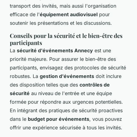
transport des invités, mais aussi l'organisation
efficace de l'
équipement audiovisuel
pour
soutenir les présentations et les discussions.
Conseils pour la sécurité et le bien-être des
participants
La
sécurité d'événements Annecy
est une
priorité majeure. Pour assurer le bien-être des
participants, envisagez des protocoles de sécurité
robustes. La
gestion d'événements
doit inclure
des disposition telles que des
contrôles de
sécurité
au niveau de l'entrée et une équipe
formée pour répondre aux urgences potentielles.
En intégrant des pratiques de sécurité proactives
dans le
budget pour événements
, vous pouvez
offrir une expérience sécurisée à tous les invités.