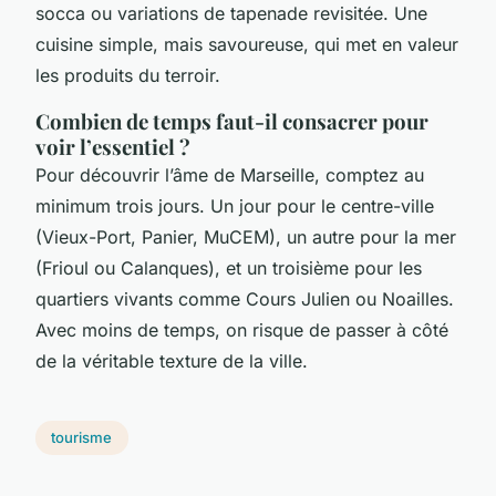
socca ou variations de tapenade revisitée. Une
cuisine simple, mais savoureuse, qui met en valeur
les produits du terroir.
Combien de temps faut-il consacrer pour
voir l’essentiel ?
Pour découvrir l’âme de Marseille, comptez au
minimum trois jours. Un jour pour le centre-ville
(Vieux-Port, Panier, MuCEM), un autre pour la mer
(Frioul ou Calanques), et un troisième pour les
quartiers vivants comme Cours Julien ou Noailles.
Avec moins de temps, on risque de passer à côté
de la véritable texture de la ville.
tourisme