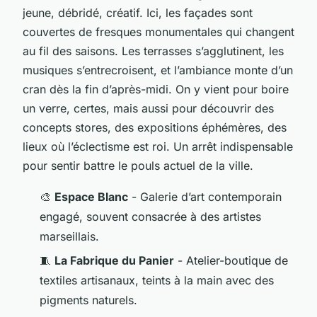
jeune, débridé, créatif. Ici, les façades sont
couvertes de fresques monumentales qui changent
au fil des saisons. Les terrasses s’agglutinent, les
musiques s’entrecroisent, et l’ambiance monte d’un
cran dès la fin d’après-midi. On y vient pour boire
un verre, certes, mais aussi pour découvrir des
concepts stores, des expositions éphémères, des
lieux où l’éclectisme est roi. Un arrêt indispensable
pour sentir battre le pouls actuel de la ville.
🎨
Espace Blanc
- Galerie d’art contemporain
engagé, souvent consacrée à des artistes
marseillais.
🧵
La Fabrique du Panier
- Atelier-boutique de
textiles artisanaux, teints à la main avec des
pigments naturels.