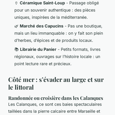
🏺
Céramique Saint-Loup
- Passage obligé
pour un souvenir authentique : des pièces
uniques, inspirées de la méditerranée.
🌿
Marché des Capucins
- Pas une boutique,
mais un lieu immanquable : on y fait son plein
d’herbes, d’épices et de produits locaux.
📚
Librairie du Panier
- Petits formats, livres
régionaux, ouvrages sur l’histoire locale : un
point lecture rare et précieux.
Côté mer : s’évader au large et sur
le littoral
Randonnée ou croisière dans les Calanques
Les Calanques, ce sont ces baies spectaculaires
taillées dans la pierre calcaire entre Marseille et