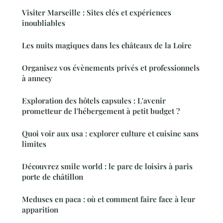
Visiter Marseille : Sites clés et expériences
inoubliables
Les nuits magiques dans les châteaux de la Loire
Organisez vos évènements privés et professionnels
à annecy
Exploration des hôtels capsules : L'avenir
prometteur de l'hébergement à petit budget ?
Quoi voir aux usa : explorer culture et cuisine sans
limites
Découvrez smile world : le parc de loisirs à paris
porte de châtillon
Meduses en paca : où et comment faire face à leur
apparition