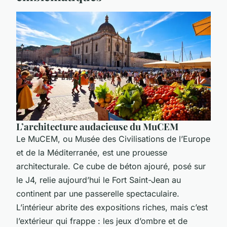
L’architecture audacieuse du MuCEM
Le MuCEM, ou Musée des Civilisations de l’Europe
et de la Méditerranée, est une prouesse
architecturale. Ce cube de béton ajouré, posé sur
le J4, relie aujourd’hui le Fort Saint-Jean au
continent par une passerelle spectaculaire.
L’intérieur abrite des expositions riches, mais c’est
l’extérieur qui frappe : les jeux d’ombre et de