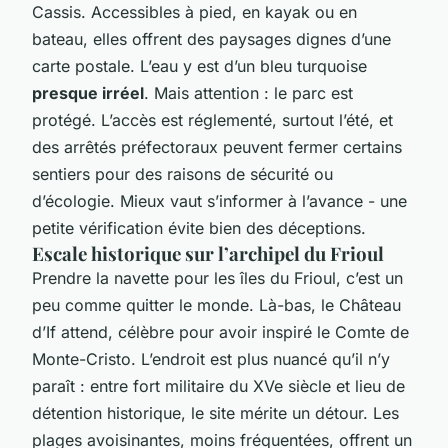
Cassis. Accessibles à pied, en kayak ou en
bateau, elles offrent des paysages dignes d’une
carte postale. L’eau y est d’un bleu turquoise
presque irréel
. Mais attention : le parc est
protégé. L’accès est réglementé, surtout l’été, et
des arrêtés préfectoraux peuvent fermer certains
sentiers pour des raisons de sécurité ou
d’écologie. Mieux vaut s’informer à l’avance - une
petite vérification évite bien des déceptions.
Escale historique sur l’archipel du Frioul
Prendre la navette pour les îles du Frioul, c’est un
peu comme quitter le monde. Là-bas, le Château
d’If attend, célèbre pour avoir inspiré le
Comte de
Monte-Cristo
. L’endroit est plus nuancé qu’il n’y
paraît : entre fort militaire du XVe siècle et lieu de
détention historique, le site mérite un détour. Les
plages avoisinantes, moins fréquentées, offrent un