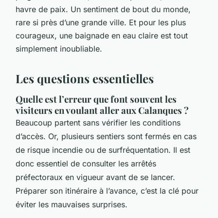
havre de paix. Un sentiment de bout du monde,
rare si près d’une grande ville. Et pour les plus
courageux, une baignade en eau claire est tout
simplement inoubliable.
Les questions essentielles
Quelle est l’erreur que font souvent les
visiteurs en voulant aller aux Calanques ?
Beaucoup partent sans vérifier les conditions
d’accès. Or, plusieurs sentiers sont fermés en cas
de risque incendie ou de surfréquentation. Il est
donc essentiel de consulter les arrêtés
préfectoraux en vigueur avant de se lancer.
Préparer son itinéraire à l’avance, c’est la clé pour
éviter les mauvaises surprises.