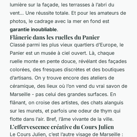
lumière sur la façade, les terrasses à l’abri du
vent… Une réussite totale. Et pour les amateurs de
photos, le cadrage avec la mer en fond est
garantie inoubliable
.
Flânerie dans les ruelles du Panier
Classé parmi les plus vieux quartiers d’Europe, le
Panier est un musée à ciel ouvert. Là, chaque
ruelle monte en pente douce, révélant des façades
colorées, des fresques discrètes et des boutiques
d’artisans. On y trouve encore des ateliers de
céramique, des lieux où l’on vend du vrai savon de
Marseille - pas celui des grandes surfaces. En
flânant, on croise des artistes, des chats alanguis
sur les murets, et parfois une odeur de thym qui
flotte dans l’air. Bref, l’âme vivante de la ville.
L’effervescence créative du Cours Julien
Le Cours Julien, c’est l’autre visage de Marseille :