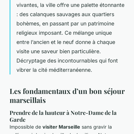
vivantes, la ville offre une palette étonnante
: des calanques sauvages aux quartiers
bohèmes, en passant par un patrimoine
religieux imposant. Ce mélange unique
entre l’ancien et le neuf donne à chaque
visite une saveur bien particulière.
Décryptage des incontournables qui font
vibrer la cité méditerranéenne.
Les fondamentaux d’un bon séjour
marseillais
Prendre de la hauteur à Notre-Dame de la
Garde
Impossible de
visiter Marseille
sans gravir la