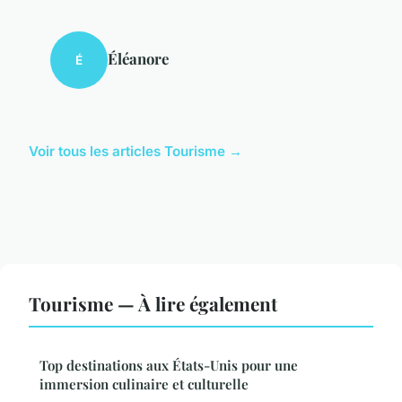
Éléanore
É
Voir tous les articles Tourisme →
Tourisme — À lire également
Top destinations aux États-Unis pour une
immersion culinaire et culturelle