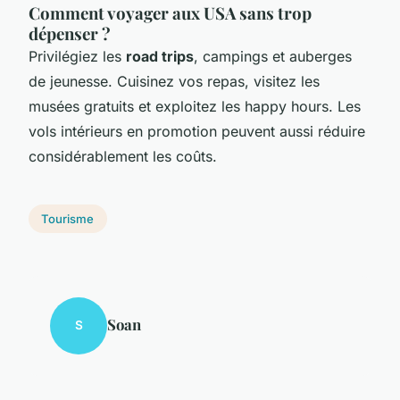
Comment voyager aux USA sans trop
dépenser ?
Privilégiez les
road trips
, campings et auberges
de jeunesse. Cuisinez vos repas, visitez les
musées gratuits et exploitez les happy hours. Les
vols intérieurs en promotion peuvent aussi réduire
considérablement les coûts.
Tourisme
Soan
S