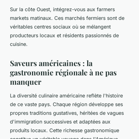
Sur la côte Ouest, intégrez-vous aux farmers
markets matinaux. Ces marchés fermiers sont de
véritables centres sociaux où se mélangent
producteurs locaux et résidents passionnés de
cuisine.
Saveurs américaines : la
gastronomie régionale à ne pas
manquer
La diversité culinaire américaine reflète l'histoire
de ce vaste pays. Chaque région développe ses
propres traditions gustatives, héritées de vagues
d'immigration successives et adaptées aux
produits locaux. Cette richesse gastronomique
constitue un véritable voyage dans l'Amérique