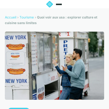
Accueil
›
Tourisme
›
Quoi voir aux usa : explorer culture et
cuisine sans limites