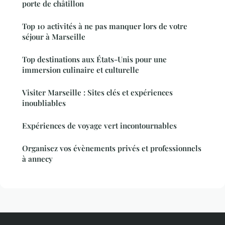
porte de châtillon
Top 10 activités à ne pas manquer lors de votre
séjour à Marseille
Top destinations aux États-Unis pour une
immersion culinaire et culturelle
Visiter Marseille : Sites clés et expériences
inoubliables
Expériences de voyage vert incontournables
Organisez vos évènements privés et professionnels
à annecy