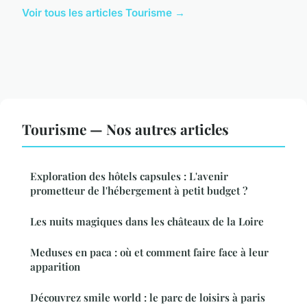
Voir tous les articles Tourisme →
Tourisme — Nos autres articles
Exploration des hôtels capsules : L'avenir
prometteur de l'hébergement à petit budget ?
Les nuits magiques dans les châteaux de la Loire
Meduses en paca : où et comment faire face à leur
apparition
Découvrez smile world : le parc de loisirs à paris