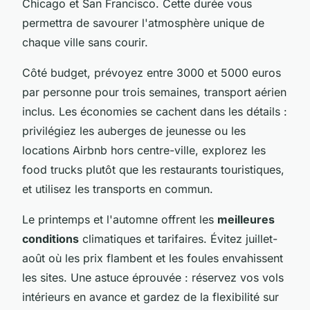
Chicago et San Francisco. Cette durée vous
permettra de savourer l'atmosphère unique de
chaque ville sans courir.
Côté budget, prévoyez entre 3000 et 5000 euros
par personne pour trois semaines, transport aérien
inclus. Les économies se cachent dans les détails :
privilégiez les auberges de jeunesse ou les
locations Airbnb hors centre-ville, explorez les
food trucks plutôt que les restaurants touristiques,
et utilisez les transports en commun.
Le printemps et l'automne offrent les
meilleures
conditions
climatiques et tarifaires. Évitez juillet-
août où les prix flambent et les foules envahissent
les sites. Une astuce éprouvée : réservez vos vols
intérieurs en avance et gardez de la flexibilité sur