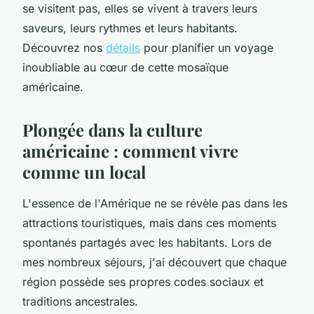
se visitent pas, elles se vivent à travers leurs
saveurs, leurs rythmes et leurs habitants.
Découvrez nos
détails
pour planifier un voyage
inoubliable au cœur de cette mosaïque
américaine.
Plongée dans la culture
américaine : comment vivre
comme un local
L'essence de l'Amérique ne se révèle pas dans les
attractions touristiques, mais dans ces moments
spontanés partagés avec les habitants. Lors de
mes nombreux séjours, j'ai découvert que chaque
région possède ses propres codes sociaux et
traditions ancestrales.