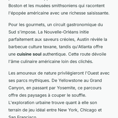
Boston et les musées smithsoniens qui racontent
l'épopée américaine avec une richesse saisissante.
Pour les gourmets, un circuit gastronomique du
Sud s'impose. La Nouvelle-Orléans initie
parfaitement aux saveurs créoles, Austin révèle la
barbecue culture texane, tandis qu'Atlanta offre
une
cuisine soul
authentique. Cette route dévoile
l'âme culinaire américaine loin des clichés.
Les amoureux de nature privilégieront l'Ouest avec
ses parcs mythiques. De Yellowstone au Grand
Canyon, en passant par Yosemite, ce parcours
offre des paysages à couper le souffle.
L'exploration urbaine trouve quant à elle son
terrain de jeu idéal entre New York, Chicago et
San Francisco.