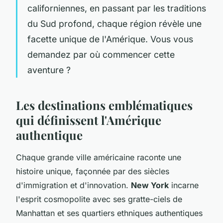
californiennes, en passant par les traditions
du Sud profond, chaque région révèle une
facette unique de l'Amérique. Vous vous
demandez par où commencer cette
aventure ?
Les destinations emblématiques
qui définissent l'Amérique
authentique
Chaque grande ville américaine raconte une
histoire unique, façonnée par des siècles
d'immigration et d'innovation.
New York
incarne
l'esprit cosmopolite avec ses gratte-ciels de
Manhattan et ses quartiers ethniques authentiques