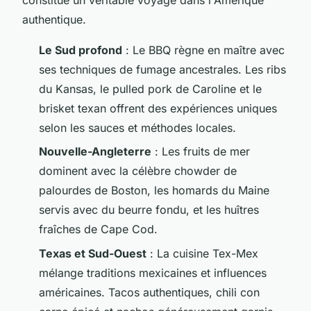
authentique.
Le Sud profond
: Le BBQ règne en maître avec
ses techniques de fumage ancestrales. Les ribs
du Kansas, le pulled pork de Caroline et le
brisket texan offrent des expériences uniques
selon les sauces et méthodes locales.
Nouvelle-Angleterre
: Les fruits de mer
dominent avec la célèbre chowder de
palourdes de Boston, les homards du Maine
servis avec du beurre fondu, et les huîtres
fraîches de Cape Cod.
Texas et Sud-Ouest
: La cuisine Tex-Mex
mélange traditions mexicaines et influences
américaines. Tacos authentiques, chili con