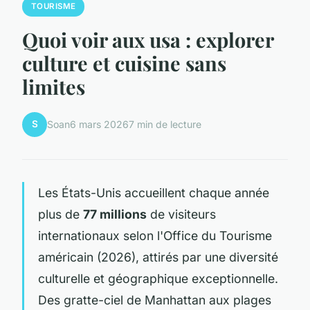
TOURISME
Quoi voir aux usa : explorer
culture et cuisine sans
limites
S
Soan
6 mars 2026
7 min de lecture
Les États-Unis accueillent chaque année
plus de
77 millions
de visiteurs
internationaux selon l'Office du Tourisme
américain (2026), attirés par une diversité
culturelle et géographique exceptionnelle.
Des gratte-ciel de Manhattan aux plages