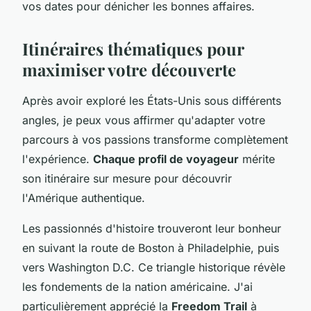
vos dates pour dénicher les bonnes affaires.
Itinéraires thématiques pour
maximiser votre découverte
Après avoir exploré les États-Unis sous différents
angles, je peux vous affirmer qu'adapter votre
parcours à vos passions transforme complètement
l'expérience.
Chaque profil de voyageur
mérite
son itinéraire sur mesure pour découvrir
l'Amérique authentique.
Les passionnés d'histoire trouveront leur bonheur
en suivant la route de Boston à Philadelphie, puis
vers Washington D.C. Ce triangle historique révèle
les fondements de la nation américaine. J'ai
particulièrement apprécié la
Freedom Trail
à