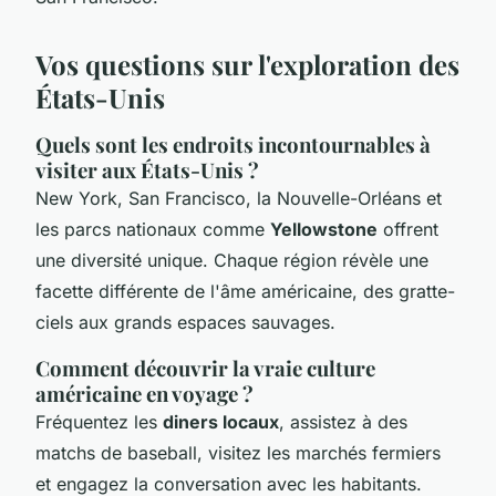
Vos questions sur l'exploration des
États-Unis
Quels sont les endroits incontournables à
visiter aux États-Unis ?
New York, San Francisco, la Nouvelle-Orléans et
les parcs nationaux comme
Yellowstone
offrent
une diversité unique. Chaque région révèle une
facette différente de l'âme américaine, des gratte-
ciels aux grands espaces sauvages.
Comment découvrir la vraie culture
américaine en voyage ?
Fréquentez les
diners locaux
, assistez à des
matchs de baseball, visitez les marchés fermiers
et engagez la conversation avec les habitants.