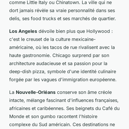
comme Little Italy ou Chinatown. La ville qui ne
dort jamais révèle sa vraie personnalité dans ses
delis, ses food trucks et ses marchés de quartier.
Los Angeles
dévoile bien plus que Hollywood :
c'est le creuset de la culture mexicaine-
américaine, où les tacos de rue rivalisent avec la
haute gastronomie. Chicago surprend par son
architecture audacieuse et sa passion pour la
deep-dish pizza, symbole d'une identité culinaire
forgée par les vagues d'immigration européenne.
La
Nouvelle-Orléans
conserve son âme créole
intacte, mélange fascinant d'influences françaises,
africaines et caribéennes. Ses beignets du Café du
Monde et son gumbo racontent l'histoire
complexe du Sud américain. Ces destinations ne