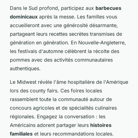
Dans le Sud profond, participez aux
barbecues
dominicaux
après la messe. Les familles vous
accueilleront avec une générosité désarmante,
partageant leurs recettes secrètes transmises de
génération en génération. En Nouvelle-Angleterre,
les festivals d'automne célèbrent la récolte des
pommes avec des activités communautaires
authentiques.
Le Midwest révèle l'âme hospitalière de l'Amérique
lors des county fairs. Ces foires locales
rassemblent toute la communauté autour de
concours agricoles et de spécialités culinaires
régionales. Engagez la conversation : les
Américains adorent partager leurs
histoires
familiales
et leurs recommandations locales.