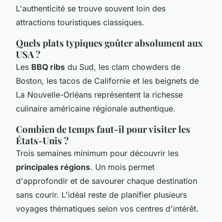
L'authenticité se trouve souvent loin des
attractions touristiques classiques.
Quels plats typiques goûter absolument aux
USA ?
Les
BBQ ribs
du Sud, les clam chowders de
Boston, les tacos de Californie et les beignets de
La Nouvelle-Orléans représentent la richesse
culinaire américaine régionale authentique.
Combien de temps faut-il pour visiter les
États-Unis ?
Trois semaines minimum pour découvrir les
principales régions
. Un mois permet
d'approfondir et de savourer chaque destination
sans courir. L'idéal reste de planifier plusieurs
voyages thématiques selon vos centres d'intérêt.