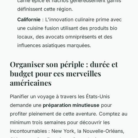
carne épicé et nachos généreusement garnis
définissent cette région.
Californie
: L'innovation culinaire prime avec
une cuisine fusion utilisant des produits bio
locaux, des avocats omniprésents et des
influences asiatiques marquées.
Organiser son périple : durée et
budget pour ces merveilles
américaines
Planifier un voyage à travers les États-Unis
demande une
préparation minutieuse
pour
profiter pleinement de cette aventure. Comptez au
minimum trois semaines pour découvrir les
incontournables : New York, la Nouvelle-Orléans,