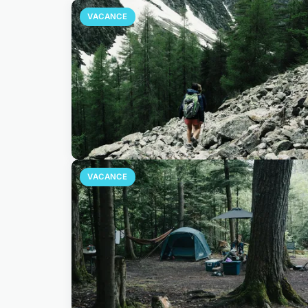
VACANCE
VACANCE