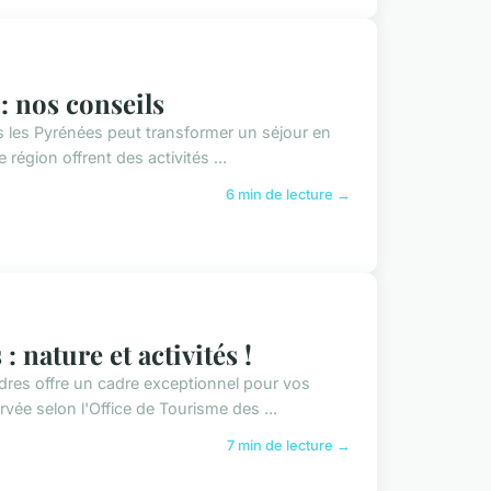
: nos conseils
ns les Pyrénées peut transformer un séjour en
région offrent des activités ...
6 min de lecture →
 nature et activités !
ndres offre un cadre exceptionnel pour vos
vée selon l'Office de Tourisme des ...
7 min de lecture →