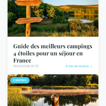
Guide des meilleurs campings
4 étoiles pour un séjour en
France
10/03/2026 07:15
8 min de lecture →
CAMPING