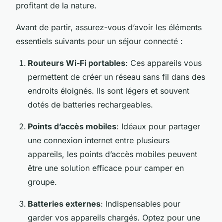
profitant de la nature.
Avant de partir, assurez-vous d’avoir les éléments
essentiels suivants pour un séjour connecté :
Routeurs Wi-Fi portables
: Ces appareils vous
permettent de créer un réseau sans fil dans des
endroits éloignés. Ils sont légers et souvent
dotés de batteries rechargeables.
Points d’accès mobiles
: Idéaux pour partager
une connexion internet entre plusieurs
appareils, les points d’accès mobiles peuvent
être une solution efficace pour camper en
groupe.
Batteries externes
: Indispensables pour
garder vos appareils chargés. Optez pour une