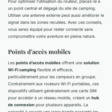
Pour optimiser l’utilisation du routeur, placez-le à
un point central et dégagé du site de camping.
Utiliser une antenne externe peut aussi améliorer le
signal dans les zones reculées. Avec ces conseils,
vous serez équipé pour rester connecté sans
compromettre votre aventure en pleine nature.
Points d’accès mobiles
Les
points d’accès mobiles
offrent une
solution
Wi-Fi camping
flexible et efficace,
particulièrement pour les campeurs en groupe.
Contrairement aux routeurs Wi-Fi portables, ces
dispositifs utilisent généralement une carte SIM
pour accéder à un réseau mobile, créant un
hub
de connexion
pour plusieurs appareils. La
capacité à couvrir une large bande passante les