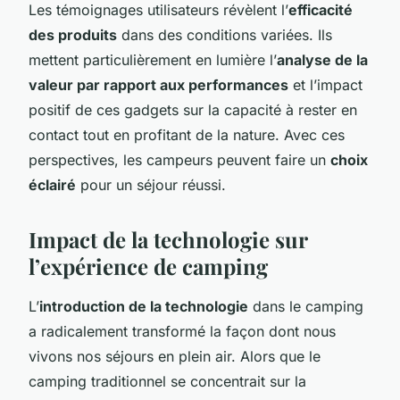
Les témoignages utilisateurs révèlent l’
efficacité
des produits
dans des conditions variées. Ils
mettent particulièrement en lumière l’
analyse de la
valeur par rapport aux performances
et l’impact
positif de ces gadgets sur la capacité à rester en
contact tout en profitant de la nature. Avec ces
perspectives, les campeurs peuvent faire un
choix
éclairé
pour un séjour réussi.
Impact de la technologie sur
l’expérience de camping
L’
introduction de la technologie
dans le camping
a radicalement transformé la façon dont nous
vivons nos séjours en plein air. Alors que le
camping traditionnel se concentrait sur la