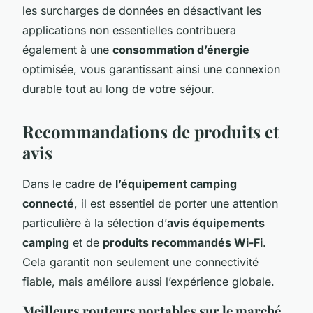
les surcharges de données en désactivant les
applications non essentielles contribuera
également à une
consommation d’énergie
optimisée, vous garantissant ainsi une connexion
durable tout au long de votre séjour.
Recommandations de produits et
avis
Dans le cadre de
l’équipement camping
connecté
, il est essentiel de porter une attention
particulière à la sélection d’
avis équipements
camping
et de
produits recommandés Wi-Fi
.
Cela garantit non seulement une connectivité
fiable, mais améliore aussi l’expérience globale.
Meilleurs routeurs portables sur le marché