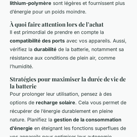
lithium-polymère
sont légères et fournissent plus
d’énergie pour un poids moindre.
À quoi faire attention lors de l’achat
Il est primordial de prendre en compte la
compatibilité des ports
avec vos appareils. Aussi,
vérifiez la
durabilité
de la batterie, notamment sa
résistance aux conditions de plein air, comme
l’humidité.
Stratégies pour maximiser la durée de vie de
la batterie
Pour prolonger leur utilisation, pensez à des
options de
recharge solaire
. Cela vous permet de
récupérer de l’énergie durablement en pleine
nature. Planifiez la
gestion de la consommation
d’énergie
en éteignant les fonctions superflues de
vos appareils pour optimiser leur autonomie.