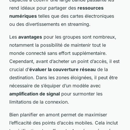
rend idéaux pour partager des
ressources
numériques
telles que des cartes électroniques
ou des divertissements en streaming.
Les
avantages
pour les groupes sont nombreux,
notamment la possibilité de maintenir tout le
monde connecté sans effort supplémentaire.
Cependant, avant d’acheter un point d’accès, il est
crucial d’
évaluer la couverture réseau
de la
destination. Dans les zones éloignées, il peut être
nécessaire de s’équiper d’un modèle avec
amplification de signal
pour surmonter les
limitations de la connexion.
Bien planifier en amont permet de maximiser
l’efficacité des points d’accès mobiles. Cela inclut