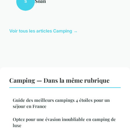
Soan
S
Voir tous les articles Camping →
Camping — Dans la même rubrique
Guide des meilleurs campings 4 étoiles pour un
séjour en France
Optez pour une évasion inoubliable en camping de
luxe