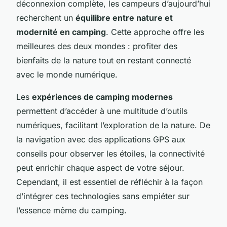
déconnexion complète, les campeurs d’aujourd’hui
recherchent un
équilibre entre nature et
modernité en camping
. Cette approche offre les
meilleures des deux mondes : profiter des
bienfaits de la nature tout en restant connecté
avec le monde numérique.
Les
expériences de camping modernes
permettent d’accéder à une multitude d’outils
numériques, facilitant l’exploration de la nature. De
la navigation avec des applications GPS aux
conseils pour observer les étoiles, la connectivité
peut enrichir chaque aspect de votre séjour.
Cependant, il est essentiel de réfléchir à la façon
d’intégrer ces technologies sans empiéter sur
l’essence même du camping.