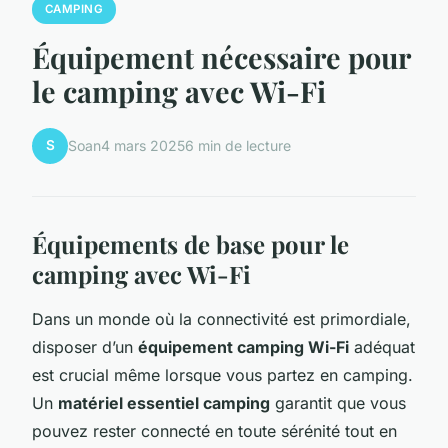
CAMPING
Équipement nécessaire pour
le camping avec Wi-Fi
S
Soan
4 mars 2025
6 min de lecture
Équipements de base pour le
camping avec Wi-Fi
Dans un monde où la connectivité est primordiale,
disposer d’un
équipement camping Wi-Fi
adéquat
est crucial même lorsque vous partez en camping.
Un
matériel essentiel camping
garantit que vous
pouvez rester connecté en toute sérénité tout en