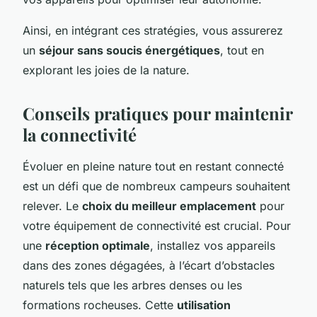
Ainsi, en intégrant ces stratégies, vous assurerez
un
séjour sans soucis énergétiques
, tout en
explorant les joies de la nature.
Conseils pratiques pour maintenir
la connectivité
Évoluer en pleine nature tout en restant connecté
est un défi que de nombreux campeurs souhaitent
relever. Le
choix du meilleur emplacement
pour
votre équipement de connectivité est crucial. Pour
une
réception optimale
, installez vos appareils
dans des zones dégagées, à l’écart d’obstacles
naturels tels que les arbres denses ou les
formations rocheuses. Cette
utilisation