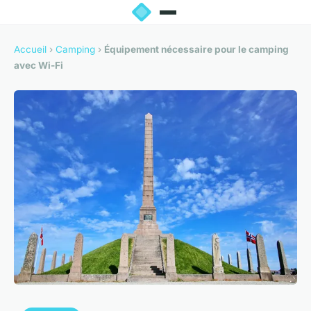
Accueil
›
Camping
›
Équipement nécessaire pour le camping
avec Wi-Fi