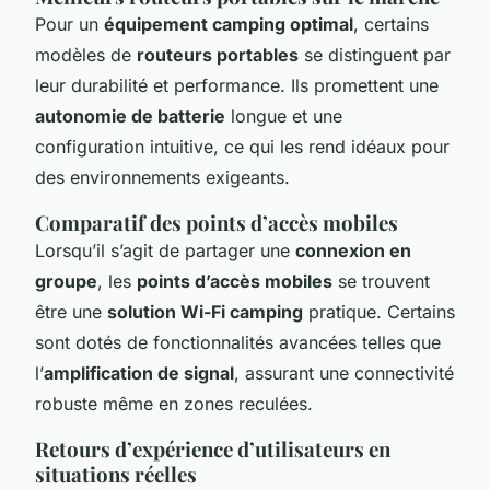
Pour un
équipement camping optimal
, certains
modèles de
routeurs portables
se distinguent par
leur durabilité et performance. Ils promettent une
autonomie de batterie
longue et une
configuration intuitive, ce qui les rend idéaux pour
des environnements exigeants.
Comparatif des points d’accès mobiles
Lorsqu’il s’agit de partager une
connexion en
groupe
, les
points d’accès mobiles
se trouvent
être une
solution Wi-Fi camping
pratique. Certains
sont dotés de fonctionnalités avancées telles que
l’
amplification de signal
, assurant une connectivité
robuste même en zones reculées.
Retours d’expérience d’utilisateurs en
situations réelles