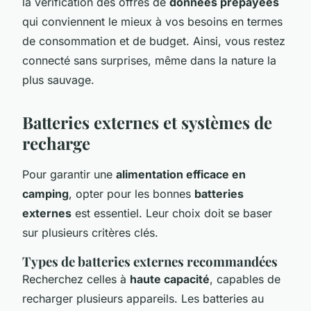
la vérification des offres de
données prépayées
qui conviennent le mieux à vos besoins en termes
de consommation et de budget. Ainsi, vous restez
connecté sans surprises, même dans la nature la
plus sauvage.
Batteries externes et systèmes de
recharge
Pour garantir une
alimentation efficace en
camping
, opter pour les bonnes
batteries
externes
est essentiel. Leur choix doit se baser
sur plusieurs critères clés.
Types de batteries externes recommandées
Recherchez celles à
haute capacité
, capables de
recharger plusieurs appareils. Les batteries au