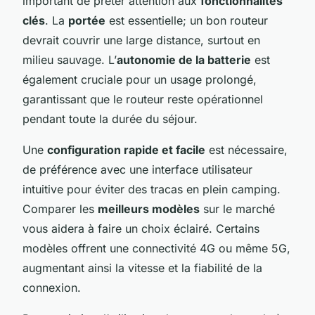
important de prêter attention aux
fonctionnalités
clés
. La
portée
est essentielle; un bon routeur
devrait couvrir une large distance, surtout en
milieu sauvage. L’
autonomie de la batterie
est
également cruciale pour un usage prolongé,
garantissant que le routeur reste opérationnel
pendant toute la durée du séjour.
Une
configuration rapide et facile
est nécessaire,
de préférence avec une interface utilisateur
intuitive pour éviter des tracas en plein camping.
Comparer les
meilleurs modèles
sur le marché
vous aidera à faire un choix éclairé. Certains
modèles offrent une connectivité 4G ou même 5G,
augmentant ainsi la vitesse et la fiabilité de la
connexion.