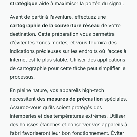
stratégique
aide à maximiser la portée du signal.
Avant de partir à l’aventure, effectuez une
cartographie de la couverture réseau
de votre
destination. Cette préparation vous permettra
d’éviter les zones mortes, et vous fournira des
indications précieuses sur les endroits où l’accès à
Internet est le plus stable. Utiliser des applications
de cartographie pour cette tâche peut simplifier le
processus.
En pleine nature, vos appareils high-tech
nécessitent des
mesures de précaution
spéciales.
Assurez-vous qu’ils soient protégés des
intempéries et des températures extrêmes. Utiliser
des housses étanches et conserver vos appareils à
l’abri favoriseront leur bon fonctionnement. Éviter