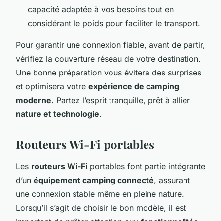
capacité adaptée à vos besoins tout en
considérant le poids pour faciliter le transport.
Pour garantir une connexion fiable, avant de partir,
vérifiez la couverture réseau de votre destination.
Une bonne préparation vous évitera des surprises
et optimisera votre
expérience de camping
moderne
. Partez l’esprit tranquille, prêt à allier
nature et technologie
.
Routeurs Wi-Fi portables
Les
routeurs Wi-Fi
portables font partie intégrante
d’un
équipement camping connecté
, assurant
une connexion stable même en pleine nature.
Lorsqu’il s’agit de choisir le bon modèle, il est