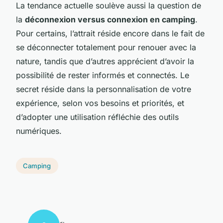
La tendance actuelle soulève aussi la question de
la
déconnexion versus connexion en camping
.
Pour certains, l’attrait réside encore dans le fait de
se déconnecter totalement pour renouer avec la
nature, tandis que d’autres apprécient d’avoir la
possibilité de rester informés et connectés. Le
secret réside dans la personnalisation de votre
expérience, selon vos besoins et priorités, et
d’adopter une utilisation réfléchie des outils
numériques.
Camping