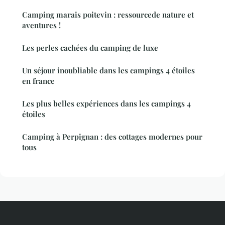
Camping marais poitevin : ressourcede nature et
aventures !
Les perles cachées du camping de luxe
Un séjour inoubliable dans les campings 4 étoiles
en france
Les plus belles expériences dans les campings 4
étoiles
Camping à Perpignan : des cottages modernes pour
tous