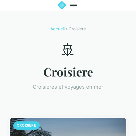
Accueil
› Croisiere
🚢
Croisiere
Croisières et voyages en mer
CROISIERE