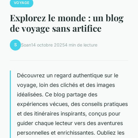
VOYAGE
Explorez le monde : un blog
de voyage sans artifice
S
Soan
14 octobre 2025
4 min de lecture
Découvrez un regard authentique sur le
voyage, loin des clichés et des images
idéalisées. Ce blog partage des
expériences vécues, des conseils pratiques
et des itinéraires inspirants, conçus pour
guider chaque lecteur vers des aventures
personnelles et enrichissantes. Oubliez les