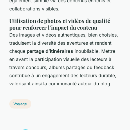
également stimulé via ces contenus enrichis et
collaborations visibles.
Utilisation de photos et vidéos de qualité
pour renforcer l’impact du contenu
Des images et vidéos authentiques, bien choisies,
traduisent la diversité des aventures et rendent
chaque
partage d’itinéraires
inoubliable. Mettre
en avant la participation visuelle des lecteurs à
travers concours, albums partagés ou feedback
contribue à un engagement des lecteurs durable,
valorisant ainsi la communauté autour du blog.
Voyage