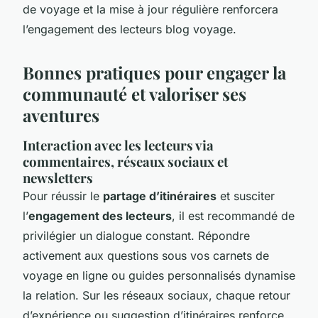
de voyage et la mise à jour régulière renforcera
l’engagement des lecteurs blog voyage.
Bonnes pratiques pour engager la
communauté et valoriser ses
aventures
Interaction avec les lecteurs via
commentaires, réseaux sociaux et
newsletters
Pour réussir le
partage d’itinéraires
et susciter
l’
engagement des lecteurs
, il est recommandé de
privilégier un dialogue constant. Répondre
activement aux questions sous vos carnets de
voyage en ligne ou guides personnalisés dynamise
la relation. Sur les réseaux sociaux, chaque retour
d’expérience ou suggestion d’itinéraires renforce