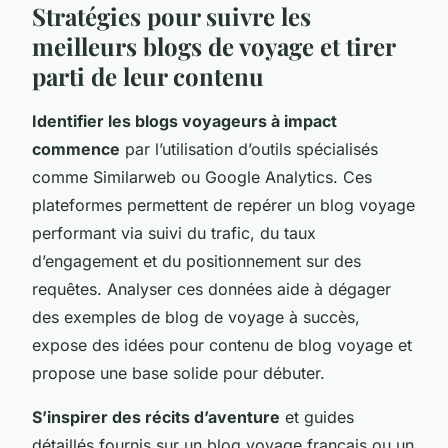
Stratégies pour suivre les
meilleurs blogs de voyage et tirer
parti de leur contenu
Identifier les blogs voyageurs à impact
commence
par l’utilisation d’outils spécialisés
comme Similarweb ou Google Analytics. Ces
plateformes permettent de repérer un blog voyage
performant via suivi du trafic, du taux
d’engagement et du positionnement sur des
requêtes. Analyser ces données aide à dégager
des exemples de blog de voyage à succès,
expose des idées pour contenu de blog voyage et
propose une base solide pour débuter.
S’inspirer des récits d’aventure
et guides
détaillés fournis sur un blog voyage français ou un