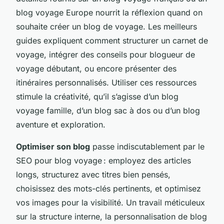
blog voyage Europe nourrit la réflexion quand on
souhaite créer un blog de voyage. Les meilleurs
guides expliquent comment structurer un carnet de
voyage, intégrer des conseils pour blogueur de
voyage débutant, ou encore présenter des
itinéraires personnalisés. Utiliser ces ressources
stimule la créativité, qu’il s’agisse d’un blog
voyage famille, d’un blog sac à dos ou d’un blog
aventure et exploration.
Optimiser son blog
passe indiscutablement par le
SEO pour blog voyage : employez des articles
longs, structurez avec titres bien pensés,
choisissez des mots-clés pertinents, et optimisez
vos images pour la visibilité. Un travail méticuleux
sur la structure interne, la personnalisation de blog