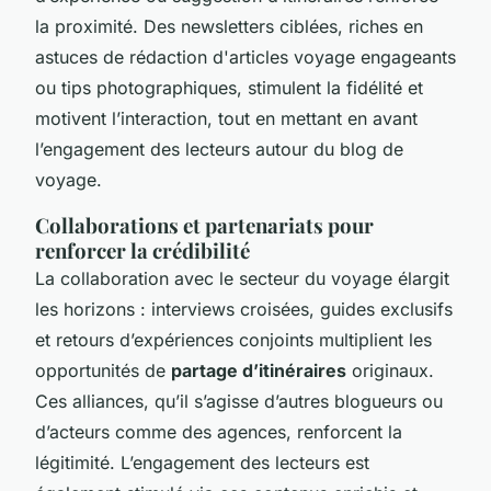
la proximité. Des newsletters ciblées, riches en
astuces de rédaction d'articles voyage engageants
ou tips photographiques, stimulent la fidélité et
motivent l’interaction, tout en mettant en avant
l’engagement des lecteurs autour du blog de
voyage.
Collaborations et partenariats pour
renforcer la crédibilité
La collaboration avec le secteur du voyage élargit
les horizons : interviews croisées, guides exclusifs
et retours d’expériences conjoints multiplient les
opportunités de
partage d’itinéraires
originaux.
Ces alliances, qu’il s’agisse d’autres blogueurs ou
d’acteurs comme des agences, renforcent la
légitimité. L’engagement des lecteurs est