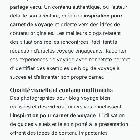
partage vécu. Un contenu authentique, où l’auteur
détaille son aventure, crée une
inspiration pour
carnet de voyage
et oriente vers des idées de
contenu originales. Les meilleurs blogs relatent
des situations réelles rencontrées, facilitant la
rédaction d’articles voyage engageants. Raconter
ses expériences de voyage avec honnêteté permet
d’identifier des exemples de blog de voyage à
succès et d’alimenter son propre carnet.
Qualité visuelle et contenu multimédia
Des photographies pour blog voyage bien
réalisées et des vidéos immersives enrichissent
l'
inspiration pour carnet de voyage
. L’utilisation
de guides visuels et le soin porté à la présentation
offrent des idées de contenu impactantes,