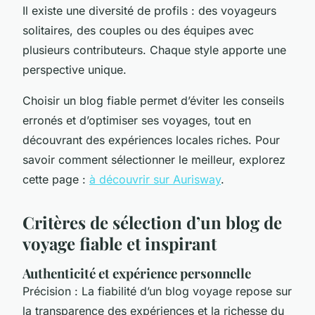
Il existe une diversité de profils : des voyageurs
solitaires, des couples ou des équipes avec
plusieurs contributeurs. Chaque style apporte une
perspective unique.
Choisir un blog fiable permet d’éviter les conseils
erronés et d’optimiser ses voyages, tout en
découvrant des expériences locales riches. Pour
savoir comment sélectionner le meilleur, explorez
cette page :
à découvrir sur Aurisway
.
Critères de sélection d’un blog de
voyage fiable et inspirant
Authenticité et expérience personnelle
Précision : La fiabilité d’un blog voyage repose sur
la transparence des expériences et la richesse du