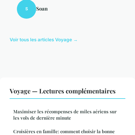
Soan
S
Voir tous les articles Voyage →
Voyage — Lectures complémentaires
Maximiser les récompenses de miles aériens sur
les vols de dernière minute
Croisières en famille: comment choisir la bonne