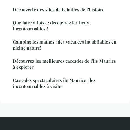
Découverte des sites de batailles de l'histoire
Que faire à Ibiza : découvrez les lieux
incontournables !
Camping les mathes : des vacances inoubliables en
pleine nature!
Découvrez les meilleures cascades de l'île Maurice
à explorer
Cascades spectaculaires île Maurice : les
incontournables à visiter