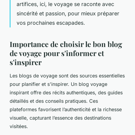
artifices, ici, le voyage se raconte avec
sincérité et passion, pour mieux préparer
vos prochaines escapades.
Importance de choisir le bon blog
de voyage pour s'informer et
s'inspirer
Les blogs de voyage sont des sources essentielles
pour planifier et s'inspirer. Un blog voyage
inspirant offre des récits authentiques, des guides
détaillés et des conseils pratiques. Ces
plateformes favorisent l’authenticité et la richesse
visuelle, capturant l’essence des destinations
visitées.