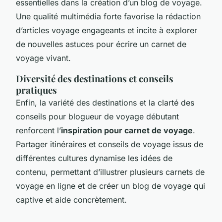
essentielles dans la création d’un blog de voyage.
Une qualité multimédia forte favorise la rédaction
d’articles voyage engageants et incite à explorer
de nouvelles astuces pour écrire un carnet de
voyage vivant.
Diversité des destinations et conseils
pratiques
Enfin, la variété des destinations et la clarté des
conseils pour blogueur de voyage débutant
renforcent l’
inspiration pour carnet de voyage
.
Partager itinéraires et conseils de voyage issus de
différentes cultures dynamise les idées de
contenu, permettant d’illustrer plusieurs carnets de
voyage en ligne et de créer un blog de voyage qui
captive et aide concrètement.