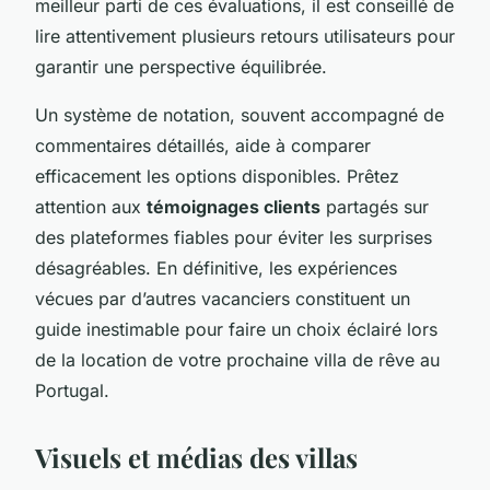
meilleur parti de ces évaluations, il est conseillé de
lire attentivement plusieurs retours utilisateurs pour
garantir une perspective équilibrée.
Un système de notation, souvent accompagné de
commentaires détaillés, aide à comparer
efficacement les options disponibles. Prêtez
attention aux
témoignages clients
partagés sur
des plateformes fiables pour éviter les surprises
désagréables. En définitive, les expériences
vécues par d’autres vacanciers constituent un
guide inestimable pour faire un choix éclairé lors
de la location de votre prochaine villa de rêve au
Portugal.
Visuels et médias des villas