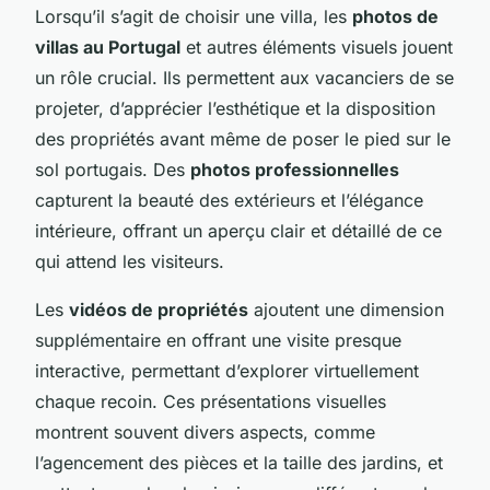
Lorsqu’il s’agit de choisir une villa, les
photos de
villas au Portugal
et autres éléments visuels jouent
un rôle crucial. Ils permettent aux vacanciers de se
projeter, d’apprécier l’esthétique et la disposition
des propriétés avant même de poser le pied sur le
sol portugais. Des
photos professionnelles
capturent la beauté des extérieurs et l’élégance
intérieure, offrant un aperçu clair et détaillé de ce
qui attend les visiteurs.
Les
vidéos de propriétés
ajoutent une dimension
supplémentaire en offrant une visite presque
interactive, permettant d’explorer virtuellement
chaque recoin. Ces présentations visuelles
montrent souvent divers aspects, comme
l’agencement des pièces et la taille des jardins, et