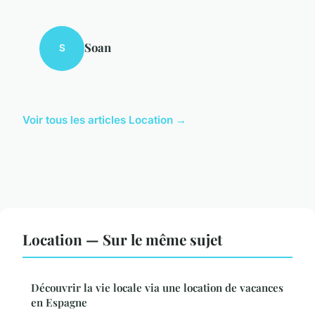
Soan
S
Voir tous les articles Location →
Location — Sur le même sujet
Découvrir la vie locale via une location de vacances
en Espagne