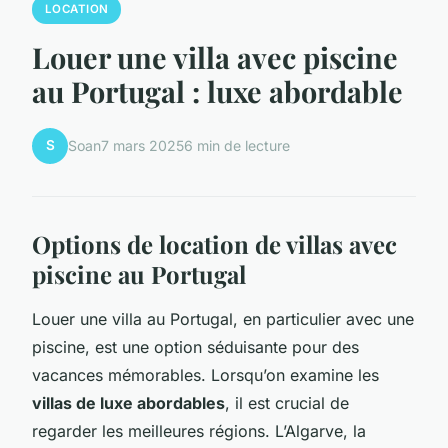
LOCATION
Louer une villa avec piscine
au Portugal : luxe abordable
S
Soan
7 mars 2025
6 min de lecture
Options de location de villas avec
piscine au Portugal
Louer une villa au Portugal, en particulier avec une
piscine, est une option séduisante pour des
vacances mémorables. Lorsqu’on examine les
villas de luxe abordables
, il est crucial de
regarder les meilleures régions. L’Algarve, la