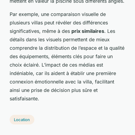
mettent en valeur la piscine sous différents angles.
Par exemple, une comparaison visuelle de
plusieurs villas peut révéler des différences
significatives, même à des
prix similaires
. Les
détails dans les visuels permettent de mieux
comprendre la distribution de l’espace et la qualité
des équipements, éléments clés pour faire un
choix éclairé. L’impact de ces médias est
indéniable, car ils aident à établir une première
connexion émotionnelle avec la villa, facilitant
ainsi une prise de décision plus sûre et
satisfaisante.
Location