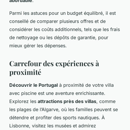
abordable
.
Parmi les astuces pour un budget équilibré, il est
conseillé de comparer plusieurs offres et de
considérer les coûts additionnels, tels que les frais
de nettoyage ou les dépôts de garantie, pour
mieux gérer les dépenses.
Carrefour des expériences à
proximité
Découvrir le Portugal
à proximité de votre villa
avec piscine est une aventure enrichissante.
Explorez les
attractions près des villas
, comme
les plages de l’Algarve, où les familles peuvent se
détendre et profiter des sports nautiques. À
Lisbonne, visitez les musées et admirez