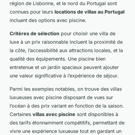
région de Lisbonne, et le nord du Portugal sont
connues pour leurs
locations de villas au Portugal
incluant des options avec piscine.
Critères de sélection
pour choisir une villa de
luxe à un prix raisonnable incluent la proximité de
la côte, l’accessibilité aux attractions locales, et la
qualité des équipements. Une piscine bien
entretenue et un jardin spacieux peuvent ajouter
une valeur significative à l’expérience de séjour.
Parmi les exemples notables, on trouve des villas
luxueuses avec piscine disposant de vues sur
l’océan à des prix variant en fonction de la saison.
Certaines
villas avec piscine
sont disponibles à
des tarifs étonnamment compétitifs, permettant de
vivre une expérience luxueuse tout en gardant un