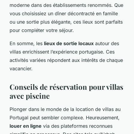
moderne dans des établissements renommés. Que
vous choisissiez un dîner décontracté en famille
ou une sortie plus élégante, ces lieux sont parfaits
pour compléter votre séjour.
En somme, les
lieux de sortie locaux
autour des
villas enrichissent l’expérience portugaise. Ces
activités variées répondent aux intérêts de chaque
vacancier.
Conseils de réservation pour villas
avec piscine
Plonger dans le monde de la location de villas au
Portugal peut sembler complexe. Heureusement,
louer en ligne
via des plateformes reconnues