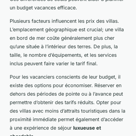
un budget vacances efficace.
Plusieurs facteurs influencent les prix des villas.
L’emplacement géographique est crucial; une villa
en bord de mer coûte généralement plus cher
qu’une située à l’intérieur des terres. De plus, la
taille, le nombre d’équipements, et les services
inclus peuvent faire varier le tarif final.
Pour les vacanciers conscients de leur budget, il
existe des options pour économiser. Réserver en
dehors des périodes de pointe ou à l’avance peut
permettre d’obtenir des tarifs réduits. Opter pour
des villas avec moins d’attraits touristiques dans la
proximité immédiate permet également d’accéder
à une expérience de séjour
luxueuse et