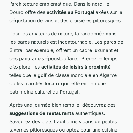
l’architecture emblématique. Dans le nord, le
Douro offre des
activités au Portugal
axées sur la
dégustation de vins et des croisières pittoresques.
Pour les amateurs de nature, la randonnée dans
les parcs naturels est incontournable. Les parcs de
Sintra, par exemple, offrent un cadre luxuriant et
des panoramas époustouflants. Prenez le temps
d’explorer les
activités de loisirs à proximité
telles que le golf de classe mondiale en Algarve
ou les marchés locaux qui reflètent le riche
patrimoine culturel du Portugal.
Après une journée bien remplie, découvrez des
suggestions de restaurants
authentiques.
Savourez des plats traditionnels dans de petites
tavernes pittoresques ou optez pour une cuisine