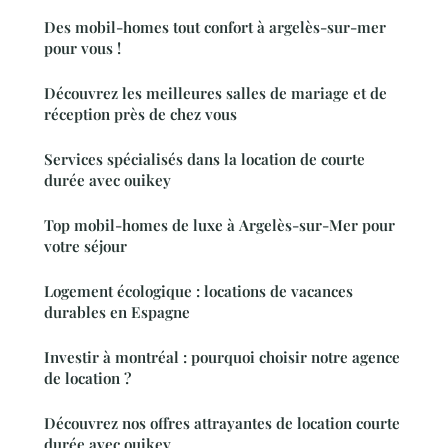
Des mobil-homes tout confort à argelès-sur-mer
pour vous !
Découvrez les meilleures salles de mariage et de
réception près de chez vous
Services spécialisés dans la location de courte
durée avec ouikey
Top mobil-homes de luxe à Argelès-sur-Mer pour
votre séjour
Logement écologique : locations de vacances
durables en Espagne
Investir à montréal : pourquoi choisir notre agence
de location ?
Découvrez nos offres attrayantes de location courte
durée avec ouikey