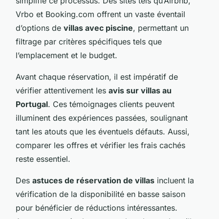
simplifie ce processus. Des sites tels qu’Airbnb,
Vrbo et Booking.com offrent un vaste éventail
d’options de
villas avec piscine
, permettant un
filtrage par critères spécifiques tels que
l’emplacement et le budget.
Avant chaque réservation, il est impératif de
vérifier attentivement les
avis sur villas au
Portugal
. Ces témoignages clients peuvent
illuminent des expériences passées, soulignant
tant les atouts que les éventuels défauts. Aussi,
comparer les offres et vérifier les frais cachés
reste essentiel.
Des
astuces de réservation de villas
incluent la
vérification de la disponibilité en basse saison
pour bénéficier de réductions intéressantes.