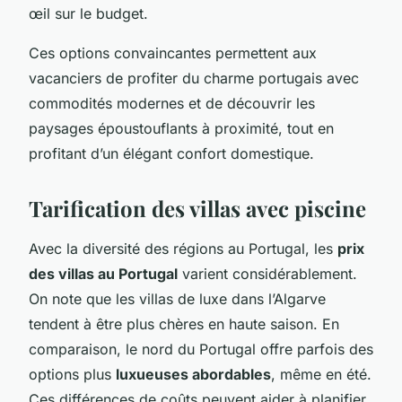
œil sur le budget.
Ces options convaincantes permettent aux
vacanciers de profiter du charme portugais avec
commodités modernes et de découvrir les
paysages époustouflants à proximité, tout en
profitant d’un élégant confort domestique.
Tarification des villas avec piscine
Avec la diversité des régions au Portugal, les
prix
des villas au Portugal
varient considérablement.
On note que les villas de luxe dans l’Algarve
tendent à être plus chères en haute saison. En
comparaison, le nord du Portugal offre parfois des
options plus
luxueuses abordables
, même en été.
Ces différences de coûts peuvent aider à planifier