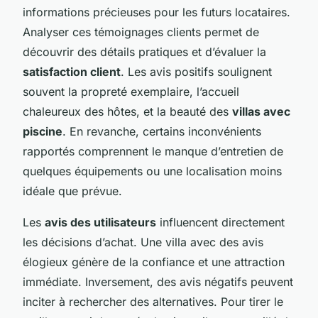
informations précieuses pour les futurs locataires.
Analyser ces témoignages clients permet de
découvrir des détails pratiques et d’évaluer la
satisfaction client
. Les avis positifs soulignent
souvent la propreté exemplaire, l’accueil
chaleureux des hôtes, et la beauté des
villas avec
piscine
. En revanche, certains inconvénients
rapportés comprennent le manque d’entretien de
quelques équipements ou une localisation moins
idéale que prévue.
Les
avis des utilisateurs
influencent directement
les décisions d’achat. Une villa avec des avis
élogieux génère de la confiance et une attraction
immédiate. Inversement, des avis négatifs peuvent
inciter à rechercher des alternatives. Pour tirer le