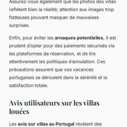
Assurez-vous également que les photos des villas
reflètent bien la réalité; attention aux images trop
flatteuses pouvant masquer de mauvaises
surprises.
Enfin, pour éviter les
arnaques potentielles
, il est
prudent d’opter pour des paiements sécurisés via
les plateformes de réservation, et de lire
attentivement les politiques d’annulation. Ces
précautions assurent que vos vacances
portugaises se déroulent dans la sérénité et la
satisfaction totale.
Avis utilisateurs sur les villas
louées
Les
avis sur villas au Portugal
révèlent des