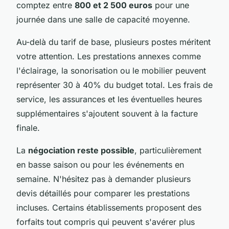
comptez entre
800 et 2 500 euros
pour une
journée dans une salle de capacité moyenne.
Au-delà du tarif de base, plusieurs postes méritent
votre attention. Les prestations annexes comme
l'éclairage, la sonorisation ou le mobilier peuvent
représenter 30 à 40% du budget total. Les frais de
service, les assurances et les éventuelles heures
supplémentaires s'ajoutent souvent à la facture
finale.
La
négociation reste possible
, particulièrement
en basse saison ou pour les événements en
semaine. N'hésitez pas à demander plusieurs
devis détaillés pour comparer les prestations
incluses. Certains établissements proposent des
forfaits tout compris qui peuvent s'avérer plus