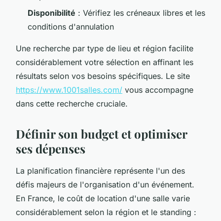
Disponibilité
: Vérifiez les créneaux libres et les
conditions d'annulation
Une recherche par type de lieu et région facilite
considérablement votre sélection en affinant les
résultats selon vos besoins spécifiques. Le site
https://www.1001salles.com/
vous accompagne
dans cette recherche cruciale.
Définir son budget et optimiser
ses dépenses
La planification financière représente l'un des
défis majeurs de l'organisation d'un événement.
En France, le coût de location d'une salle varie
considérablement selon la région et le standing :