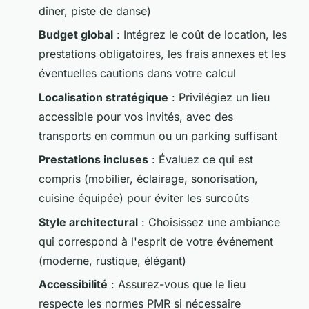
dîner, piste de danse)
Budget global
: Intégrez le coût de location, les
prestations obligatoires, les frais annexes et les
éventuelles cautions dans votre calcul
Localisation stratégique
: Privilégiez un lieu
accessible pour vos invités, avec des
transports en commun ou un parking suffisant
Prestations incluses
: Évaluez ce qui est
compris (mobilier, éclairage, sonorisation,
cuisine équipée) pour éviter les surcoûts
Style architectural
: Choisissez une ambiance
qui correspond à l'esprit de votre événement
(moderne, rustique, élégant)
Accessibilité
: Assurez-vous que le lieu
respecte les normes PMR si nécessaire