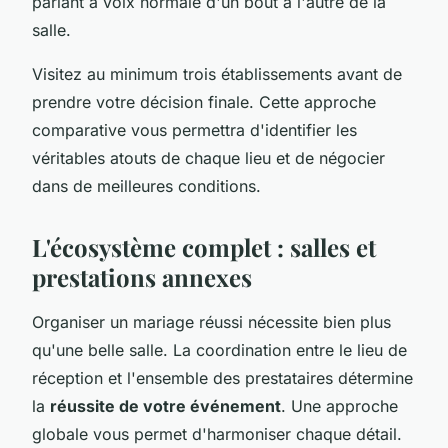
parlant à voix normale d'un bout à l'autre de la
salle.
Visitez au minimum trois établissements avant de
prendre votre décision finale. Cette approche
comparative vous permettra d'identifier les
véritables atouts de chaque lieu et de négocier
dans de meilleures conditions.
L'écosystème complet : salles et
prestations annexes
Organiser un mariage réussi nécessite bien plus
qu'une belle salle. La coordination entre le lieu de
réception et l'ensemble des prestataires détermine
la
réussite de votre événement
. Une approche
globale vous permet d'harmoniser chaque détail.