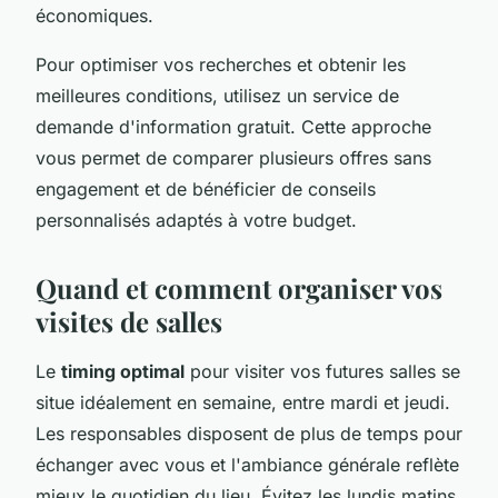
économiques.
Pour optimiser vos recherches et obtenir les
meilleures conditions, utilisez un service de
demande d'information gratuit. Cette approche
vous permet de comparer plusieurs offres sans
engagement et de bénéficier de conseils
personnalisés adaptés à votre budget.
Quand et comment organiser vos
visites de salles
Le
timing optimal
pour visiter vos futures salles se
situe idéalement en semaine, entre mardi et jeudi.
Les responsables disposent de plus de temps pour
échanger avec vous et l'ambiance générale reflète
mieux le quotidien du lieu. Évitez les lundis matins