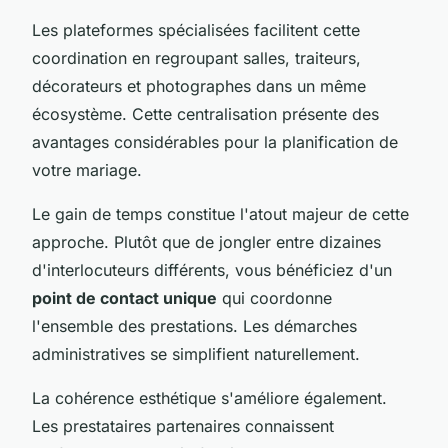
Les plateformes spécialisées facilitent cette
coordination en regroupant salles, traiteurs,
décorateurs et photographes dans un même
écosystème. Cette centralisation présente des
avantages considérables pour la planification de
votre mariage.
Le gain de temps constitue l'atout majeur de cette
approche. Plutôt que de jongler entre dizaines
d'interlocuteurs différents, vous bénéficiez d'un
point de contact unique
qui coordonne
l'ensemble des prestations. Les démarches
administratives se simplifient naturellement.
La cohérence esthétique s'améliore également.
Les prestataires partenaires connaissent