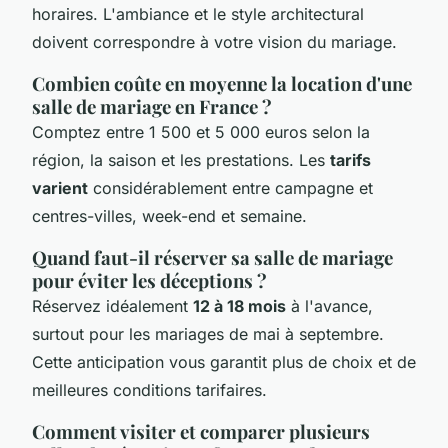
horaires. L'ambiance et le style architectural
doivent correspondre à votre vision du mariage.
Combien coûte en moyenne la location d'une
salle de mariage en France ?
Comptez entre 1 500 et 5 000 euros selon la
région, la saison et les prestations. Les
tarifs
varient
considérablement entre campagne et
centres-villes, week-end et semaine.
Quand faut-il réserver sa salle de mariage
pour éviter les déceptions ?
Réservez idéalement
12 à 18 mois
à l'avance,
surtout pour les mariages de mai à septembre.
Cette anticipation vous garantit plus de choix et de
meilleures conditions tarifaires.
Comment visiter et comparer plusieurs