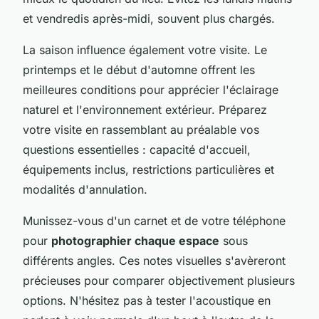
et vendredis après-midi, souvent plus chargés.
La saison influence également votre visite. Le
printemps et le début d'automne offrent les
meilleures conditions pour apprécier l'éclairage
naturel et l'environnement extérieur. Préparez
votre visite en rassemblant au préalable vos
questions essentielles : capacité d'accueil,
équipements inclus, restrictions particulières et
modalités d'annulation.
Munissez-vous d'un carnet et de votre téléphone
pour
photographier chaque espace
sous
différents angles. Ces notes visuelles s'avèreront
précieuses pour comparer objectivement plusieurs
options. N'hésitez pas à tester l'acoustique en