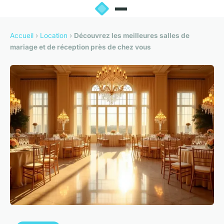
Accueil
›
Location
›
Découvrez les meilleures salles de
mariage et de réception près de chez vous