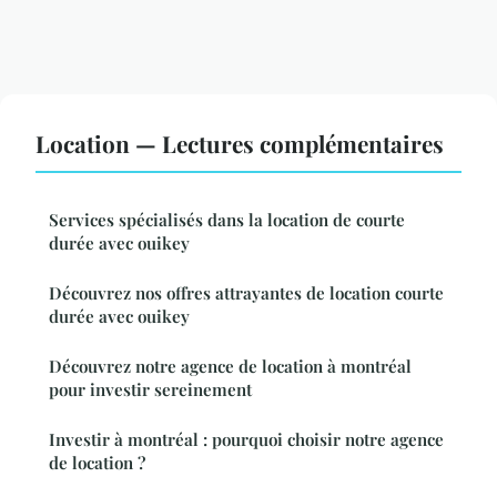
Location — Lectures complémentaires
Services spécialisés dans la location de courte
durée avec ouikey
Découvrez nos offres attrayantes de location courte
durée avec ouikey
Découvrez notre agence de location à montréal
pour investir sereinement
Investir à montréal : pourquoi choisir notre agence
de location ?