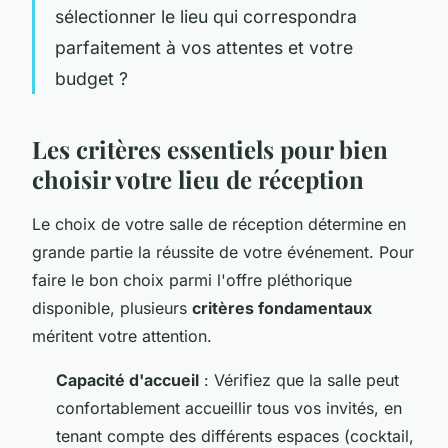
sélectionner le lieu qui correspondra
parfaitement à vos attentes et votre
budget ?
Les critères essentiels pour bien
choisir votre lieu de réception
Le choix de votre salle de réception détermine en
grande partie la réussite de votre événement. Pour
faire le bon choix parmi l'offre pléthorique
disponible, plusieurs
critères fondamentaux
méritent votre attention.
Capacité d'accueil
: Vérifiez que la salle peut
confortablement accueillir tous vos invités, en
tenant compte des différents espaces (cocktail,