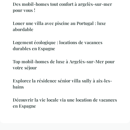
Des mobil-homes tout confort à argelès-sur-mer
pour vous !
Louer une villa avec piscine au Portugal : luxe
abordable
Logement écologique : locations de vacances
durables en Espagne
Top mobil-homes de luxe à Argelès-sur-Mer pour
votre séjour
Explorez la résidence sénior villa sully à aix-les-
bains
Découvrir la vie locale via une location de vacances
en Espagne