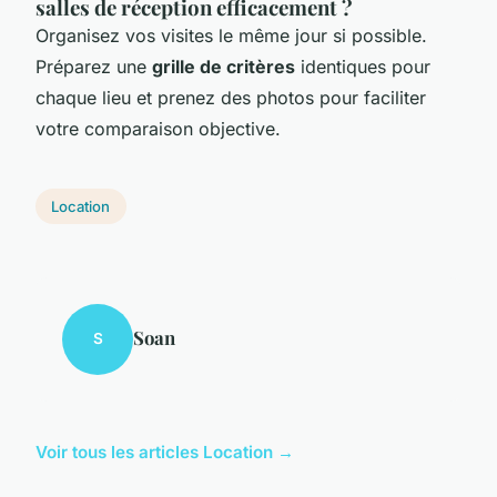
salles de réception efficacement ?
Organisez vos visites le même jour si possible.
Préparez une
grille de critères
identiques pour
chaque lieu et prenez des photos pour faciliter
votre comparaison objective.
Location
Soan
S
Voir tous les articles Location →