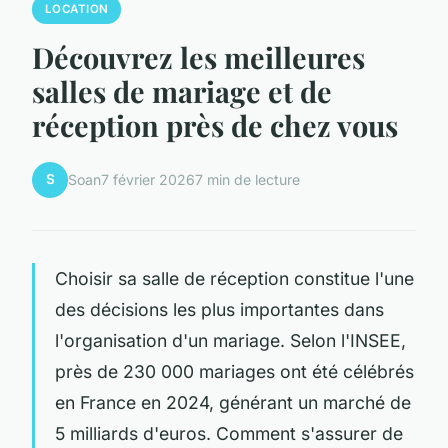
LOCATION
Découvrez les meilleures
salles de mariage et de
réception près de chez vous
S
Soan
7 février 2026
7 min de lecture
Choisir sa salle de réception constitue l'une
des décisions les plus importantes dans
l'organisation d'un mariage. Selon l'INSEE,
près de 230 000 mariages ont été célébrés
en France en 2024, générant un marché de
5 milliards d'euros. Comment s'assurer de