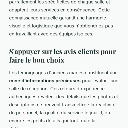
parfaitement les spécificités de chaque salle et
adaptent leurs services en conséquence. Cette
connaissance mutuelle garantit une harmonie
visuelle et logistique que vous n'obtiendriez pas
en travaillant avec des équipes isolées.
S'appuyer sur les avis clients pour
faire le bon choix
Les témoignages d'anciens mariés constituent une
mine d'informations précieuses
pour évaluer une
salle de réception. Ces retours d'expérience
authentiques révèlent des détails que les photos et
descriptions ne peuvent transmettre : la réactivité
du personnel, la qualité du service le jour J, ou
encore les petits détails qui font toute la