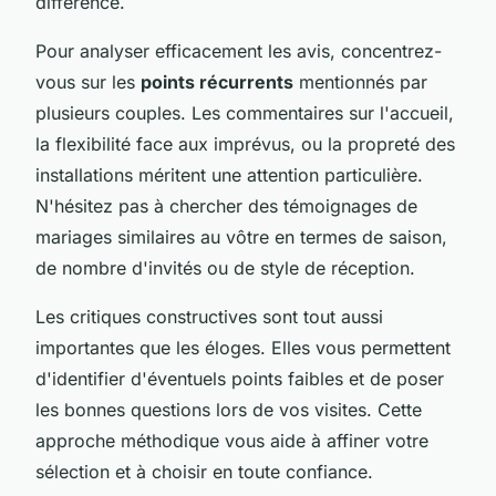
différence.
Pour analyser efficacement les avis, concentrez-
vous sur les
points récurrents
mentionnés par
plusieurs couples. Les commentaires sur l'accueil,
la flexibilité face aux imprévus, ou la propreté des
installations méritent une attention particulière.
N'hésitez pas à chercher des témoignages de
mariages similaires au vôtre en termes de saison,
de nombre d'invités ou de style de réception.
Les critiques constructives sont tout aussi
importantes que les éloges. Elles vous permettent
d'identifier d'éventuels points faibles et de poser
les bonnes questions lors de vos visites. Cette
approche méthodique vous aide à affiner votre
sélection et à choisir en toute confiance.