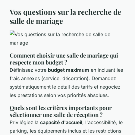
Vos questions sur la recherche de
salle de mariage
Comment choisir une salle de mariage qui
respecte mon budget ?
Définissez votre
budget maximum
en incluant les
frais annexes (service, décoration). Demandez
systématiquement le détail des tarifs et négociez
les prestations selon vos priorités absolues.
Quels sont les critères importants pour
sélectionner une salle de réception ?
Privilégiez la
capacité d'accueil
, l'accessibilité, le
parking, les équipements inclus et les restrictions